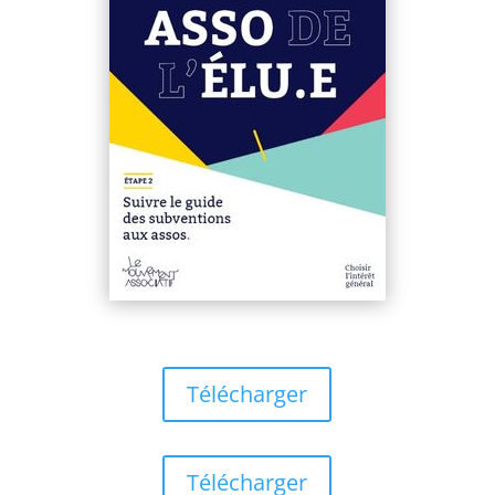
Télécharger
Télécharger