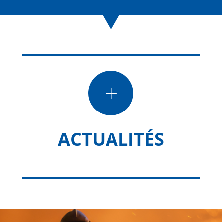
L
ACTUALITÉS