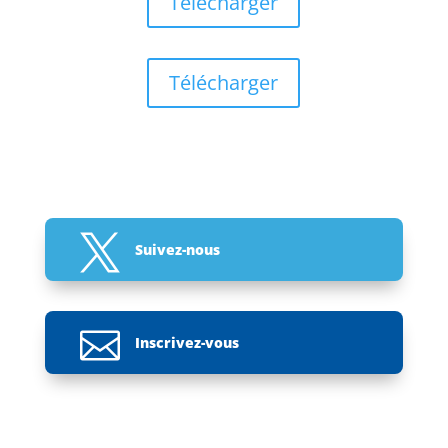
Télécharger
Télécharger

Suivez-nous

Inscrivez-vous