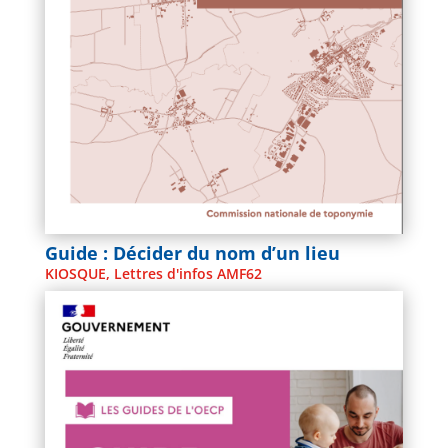
Guide : Décider du nom d’un lieu
KIOSQUE
,
Lettres d'infos AMF62