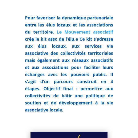
Pour favoriser la dynamique partenariale
entre les élus locaux et les associations
du territoire,
Le Mouvement associatif
crée le kit asso de l’élu.e Ce kit s’adresse
aux élus locaux, aux services vie
associative des collectivités territoriales
mais également aux réseaux associatifs
et aux associations pour faciliter leurs
échanges avec les pouvoirs public.
Il
s’agit d’un parcours construit en 4
étapes.
Objectif final : permettre aux
collectivités de bâtir une politique de
soutien et de développement à la vie
associative locale.