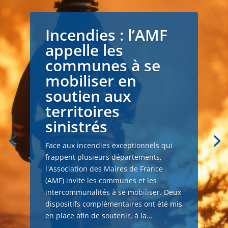
Incendies : l’AMF
appelle les
communes à se
mobiliser en
soutien aux
territoires
sinistrés
Face aux incendies exceptionnels qui
frappent plusieurs départements,
l'Association des Maires de France
(AMF) invite les communes et les
intercommunalités à se mobiliser. Deux
dispositifs complémentaires ont été mis
en place afin de soutenir, à la...