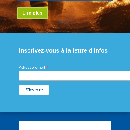
Lire plus
Inscrivez-vous à la lettre d'infos
*
Adresse email