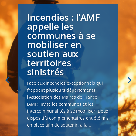
Incendies : l’AMF
appelle les
communes à se
mobiliser en
soutien aux
territoires
sinistrés
Face aux incendies exceptionnels qui
frappent plusieurs départements,
l'Association des Maires de France
(AMF) invite les communes et les
intercommunalités à se mobiliser. Deux
dispositifs complémentaires ont été mis
en place afin de soutenir, à la...