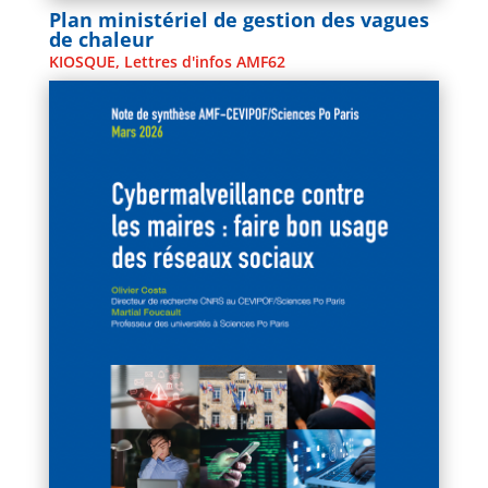
Plan ministériel de gestion des vagues
de chaleur
KIOSQUE
,
Lettres d'infos AMF62