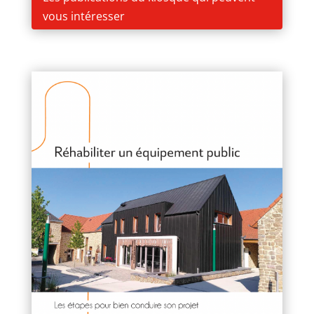
vous intéresser