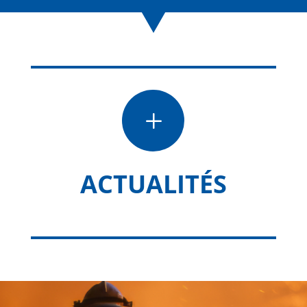
L
ACTUALITÉS