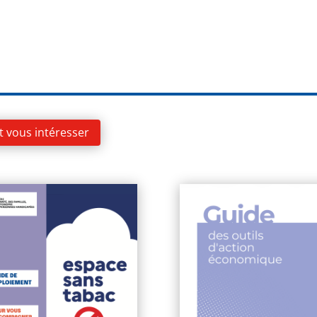
t vous intéresser