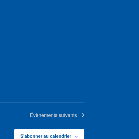
Évènements
suivants
S’abonner au calendrier