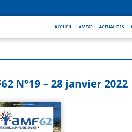
ACCUEIL
AMF62
ACTUALITÉS
62 N°19 – 28 janvier 2022