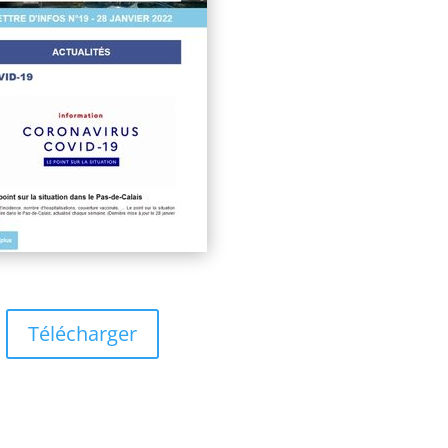
Télécharger