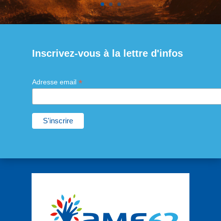
Inscrivez-vous à la lettre d'infos
*
Adresse email