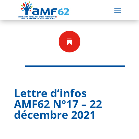

Lettre d’infos
AMF62 N°17 – 22
décembre 2021