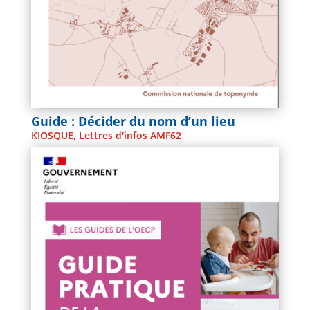
Guide : Décider du nom d’un lieu
KIOSQUE
,
Lettres d'infos AMF62