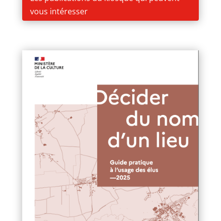
vous intéresser