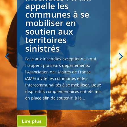
appelle les
communes à se
mobiliser en
soutien aux
territoires
sinistrés
Face aux incendies exceptionnels qui
frappent plusieurs départements,
l'Association des Maires de France
(AMF) invite les communes et les
intercommunalités à se mobiliser. Deux
dispositifs complémentaires ont été mis
en place afin de soutenir, à la...
Lire plus