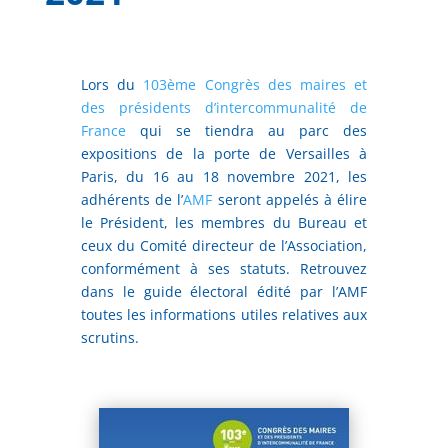
Lors du
103ème Congrès des maires et
des présidents d’intercommunalité de
France
qui se tiendra au parc des
expositions de la porte de Versailles à
Paris, du 16 au 18 novembre 2021, les
adhérents de l’
AMF
seront appelés à élire
le Président, les membres du Bureau et
ceux du Comité directeur de l’Association,
conformément à ses statuts. Retrouvez
dans le guide électoral édité par l’AMF
toutes les informations utiles relatives aux
scrutins.