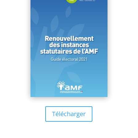
Télécharger