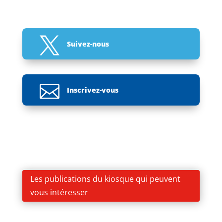

Suivez-nous

Inscrivez-vous
Les publications du kiosque qui peuvent
vous intéresser