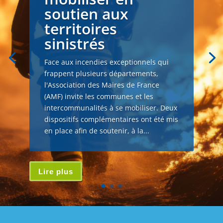
soutien aux
territoires
sinistrés
Face aux incendies exceptionnels qui
frappent plusieurs départements,
l'Association des Maires de France
(AMF) invite les communes et les
intercommunalités à se mobiliser. Deux
dispositifs complémentaires ont été mis
en place afin de soutenir, à la...
Lire plus