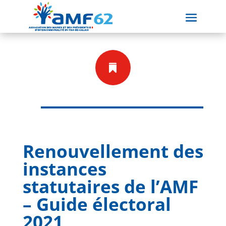

Renouvellement des
instances
statutaires de l’AMF
– Guide électoral
2021