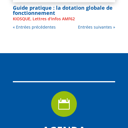
Guide pratique : la dotation globale de
fonctionnement
KIOSQUE
,
Lettres d'infos AMF62
« Entrées précédentes
Entrées suivantes »
