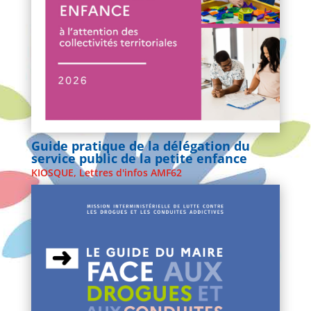
Guide pratique de la délégation du
service public de la petite enfance
KIOSQUE
,
Lettres d'infos AMF62