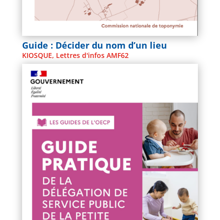
Guide : Décider du nom d’un lieu
KIOSQUE
,
Lettres d'infos AMF62