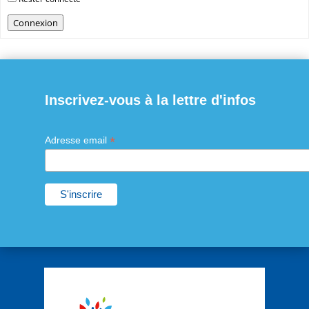
Connexion
Inscrivez-vous à la lettre d'infos
*
Adresse email