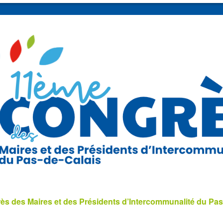
s des Maires et des Présidents d’Intercommunalité du Pas