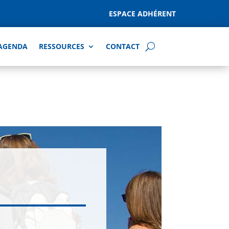
ESPACE ADHÉRENT
AGENDA
RESSOURCES
CONTACT