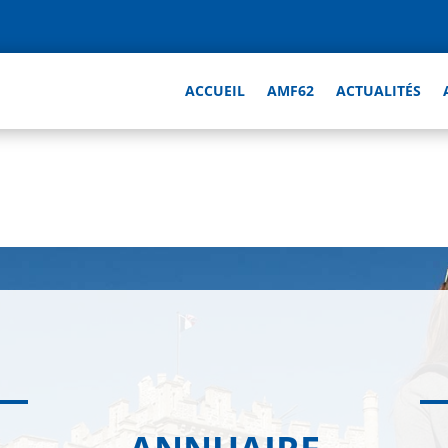
ACCUEIL
AMF62
ACTUALITÉS