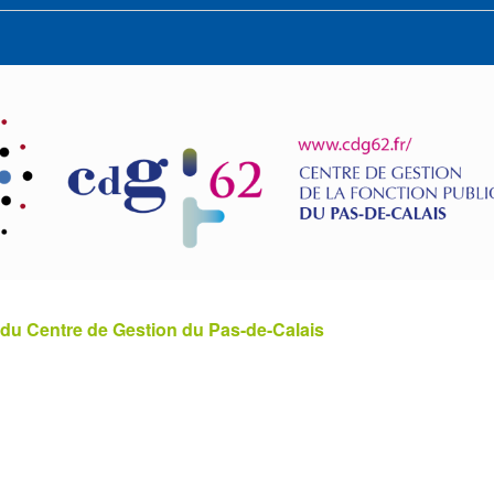
 du Centre de Gestion du Pas-de-Calais