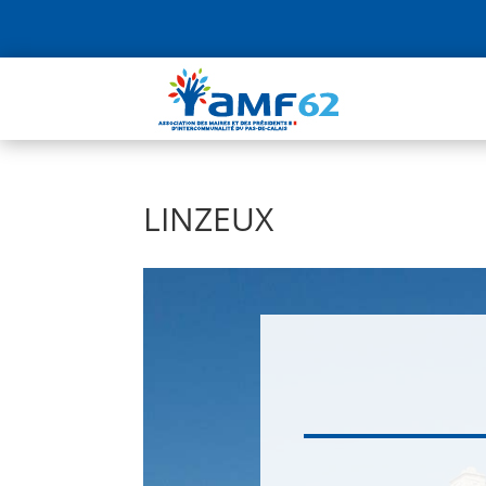
LINZEUX