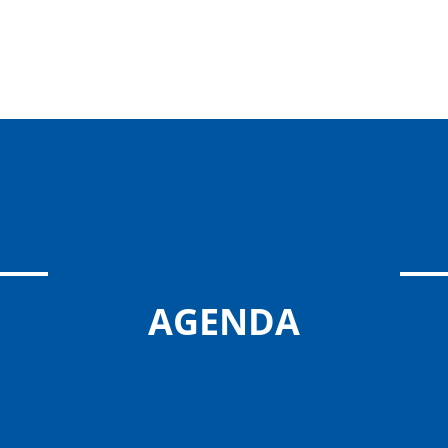
AGENDA