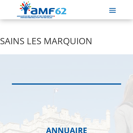
SAINS LES MARQUION
ANNUAIRE