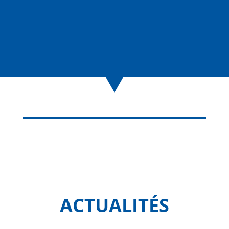
ACTUALITÉS