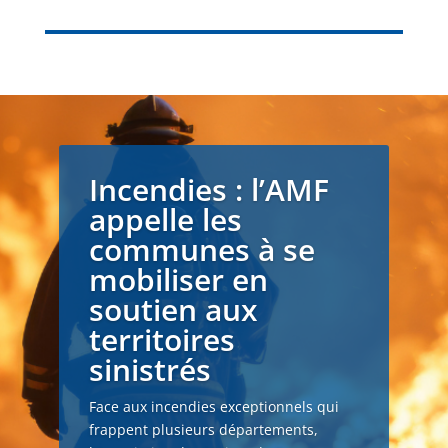
Incendies : l’AMF
appelle les
communes à se
mobiliser en
soutien aux
territoires
sinistrés
Face aux incendies exceptionnels qui
frappent plusieurs départements,