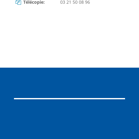
Télécopie:
03 21 50 08 96