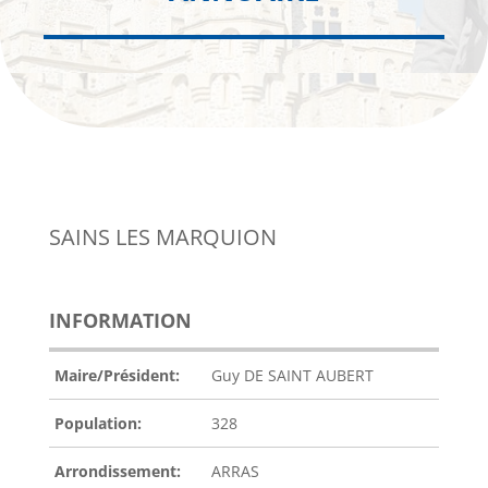
SAINS LES MARQUION
INFORMATION
Maire/Président:
Guy DE SAINT AUBERT
Population:
328
Arrondissement:
ARRAS