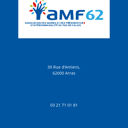
39 Rue d’Amiens,
62000 Arras
03 21 71 01 81