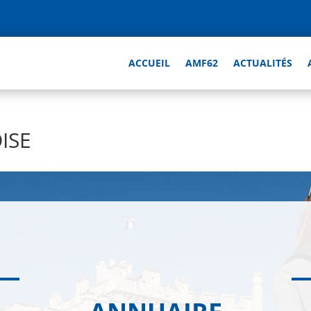
ACCUEIL
AMF62
ACTUALITÉS
ISE