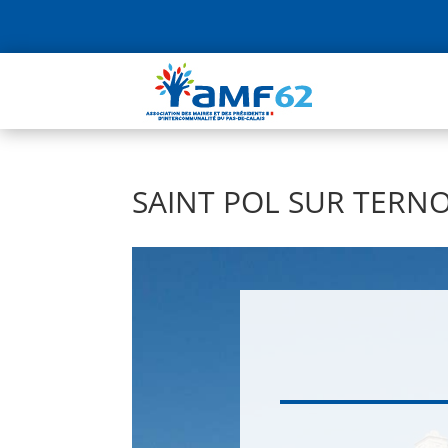
SAINT POL SUR TERNO