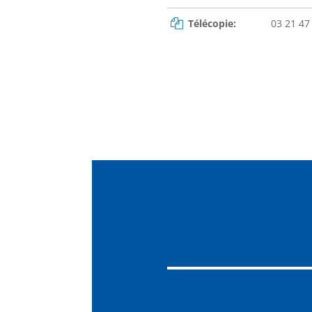
Télécopie:
03 21 47