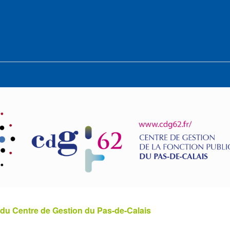
 du Centre de Gestion du Pas-de-Calais