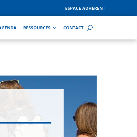
ESPACE ADHÉRENT
AGENDA
RESSOURCES
CONTACT