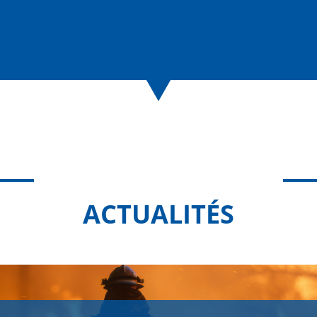
ACTUALITÉS