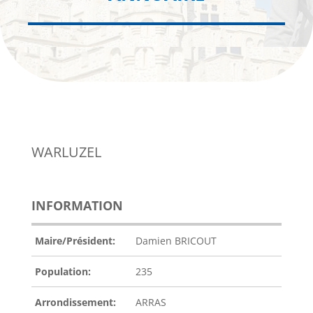
WARLUZEL
INFORMATION
Maire/Président:
Damien BRICOUT
Population:
235
Arrondissement:
ARRAS