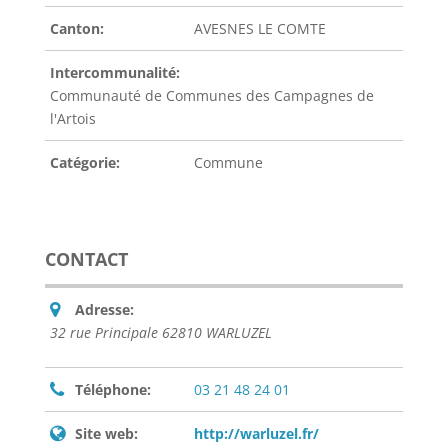
Canton:
AVESNES LE COMTE
Intercommunalité:
Communauté de Communes des Campagnes de
l'Artois
Catégorie:
Commune
CONTACT
Adresse:
32 rue Principale 62810 WARLUZEL
Téléphone:
03 21 48 24 01
Site web:
http://warluzel.fr/