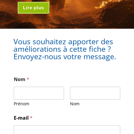
Lire plus
Vous souhaitez apporter des
améliorations à cette fiche ?
Envoyez-nous votre message.
Nom
*
Prénom
Nom
E-mail
*