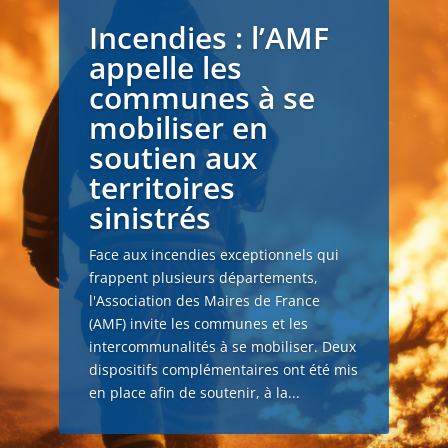
Incendies : l’AMF
appelle les
communes à se
mobiliser en
soutien aux
territoires
sinistrés
Face aux incendies exceptionnels qui
frappent plusieurs départements,
l'Association des Maires de France
(AMF) invite les communes et les
intercommunalités à se mobiliser. Deux
dispositifs complémentaires ont été mis
en place afin de soutenir, à la...