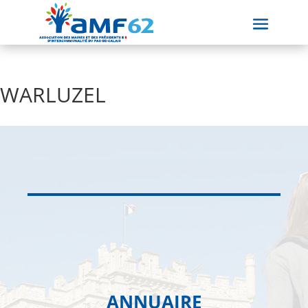
WARLUZEL
ANNUAIRE