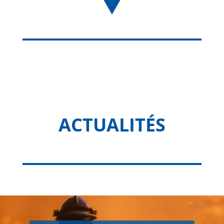
ACTUALITÉS