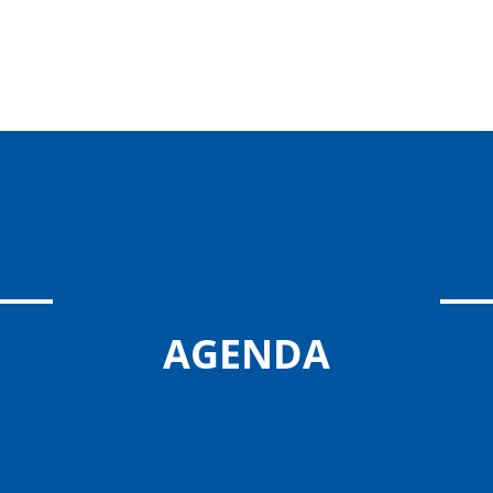
AGENDA