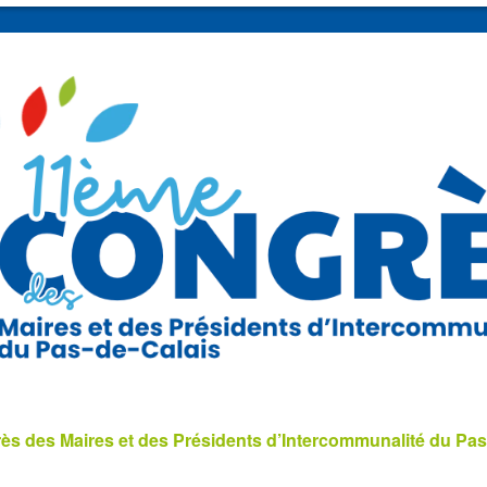
s des Maires et des Présidents d’Intercommunalité du Pas