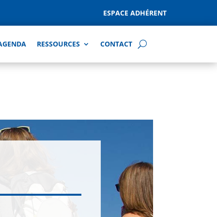
ESPACE ADHÉRENT
AGENDA
RESSOURCES
CONTACT