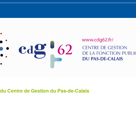
 du Centre de Gestion du Pas-de-Calais