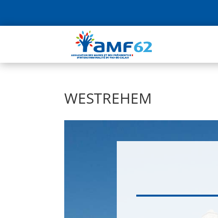
WESTREHEM