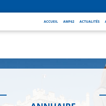
ACCUEIL
AMF62
ACTUALITÉS