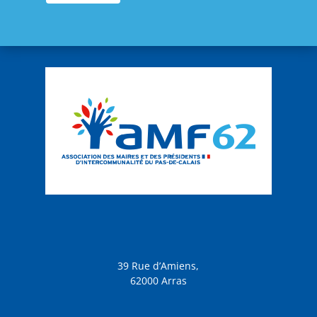
39 Rue d’Amiens,
62000 Arras