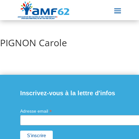
PIGNON Carole
Inscrivez-vous à la lettre d'infos
*
Adresse email