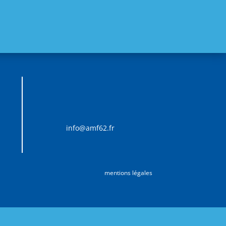
info@amf62.fr
mentions légales