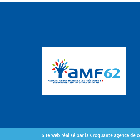
Site web réalisé par la Croquante agence de