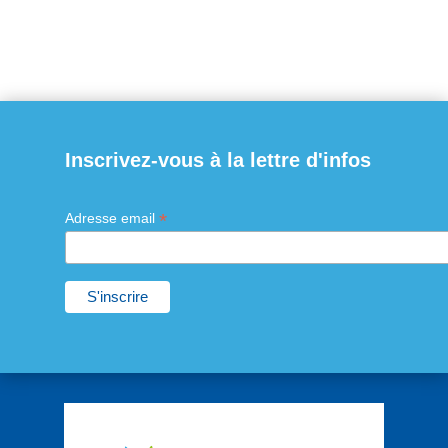
Inscrivez-vous à la lettre d'infos
*
Adresse email