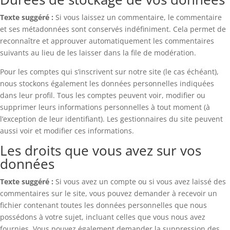
Texte suggéré :
Si vous laissez un commentaire, le commentaire
et ses métadonnées sont conservés indéfiniment. Cela permet de
reconnaître et approuver automatiquement les commentaires
suivants au lieu de les laisser dans la file de modération.
Pour les comptes qui s’inscrivent sur notre site (le cas échéant),
nous stockons également les données personnelles indiquées
dans leur profil. Tous les comptes peuvent voir, modifier ou
supprimer leurs informations personnelles à tout moment (à
l’exception de leur identifiant). Les gestionnaires du site peuvent
aussi voir et modifier ces informations.
Les droits que vous avez sur vos
données
Texte suggéré :
Si vous avez un compte ou si vous avez laissé des
commentaires sur le site, vous pouvez demander à recevoir un
fichier contenant toutes les données personnelles que nous
possédons à votre sujet, incluant celles que vous nous avez
fournies. Vous pouvez également demander la suppression des