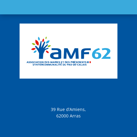
39 Rue d’Amiens,
62000 Arras