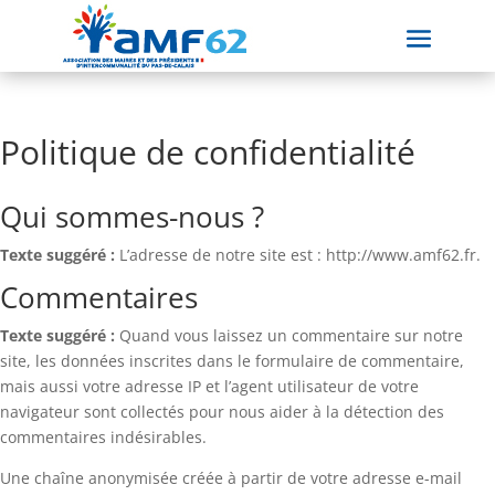
Politique de confidentialité
Qui sommes-nous ?
Texte suggéré :
L’adresse de notre site est : http://www.amf62.fr.
Commentaires
Texte suggéré :
Quand vous laissez un commentaire sur notre
site, les données inscrites dans le formulaire de commentaire,
mais aussi votre adresse IP et l’agent utilisateur de votre
navigateur sont collectés pour nous aider à la détection des
commentaires indésirables.
Une chaîne anonymisée créée à partir de votre adresse e-mail