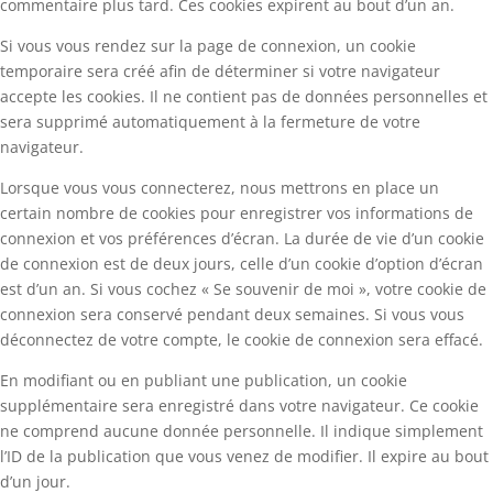
commentaire plus tard. Ces cookies expirent au bout d’un an.
Si vous vous rendez sur la page de connexion, un cookie
temporaire sera créé afin de déterminer si votre navigateur
accepte les cookies. Il ne contient pas de données personnelles et
sera supprimé automatiquement à la fermeture de votre
navigateur.
Lorsque vous vous connecterez, nous mettrons en place un
certain nombre de cookies pour enregistrer vos informations de
connexion et vos préférences d’écran. La durée de vie d’un cookie
de connexion est de deux jours, celle d’un cookie d’option d’écran
est d’un an. Si vous cochez « Se souvenir de moi », votre cookie de
connexion sera conservé pendant deux semaines. Si vous vous
déconnectez de votre compte, le cookie de connexion sera effacé.
En modifiant ou en publiant une publication, un cookie
supplémentaire sera enregistré dans votre navigateur. Ce cookie
ne comprend aucune donnée personnelle. Il indique simplement
l’ID de la publication que vous venez de modifier. Il expire au bout
d’un jour.