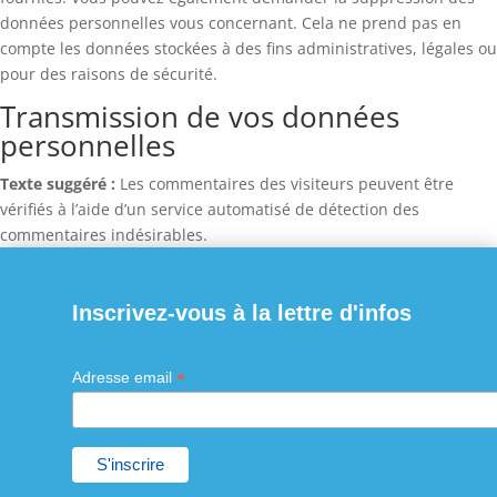
données personnelles vous concernant. Cela ne prend pas en
compte les données stockées à des fins administratives, légales ou
pour des raisons de sécurité.
Transmission de vos données
personnelles
Texte suggéré :
Les commentaires des visiteurs peuvent être
vérifiés à l’aide d’un service automatisé de détection des
commentaires indésirables.
Inscrivez-vous à la lettre d'infos
*
Adresse email