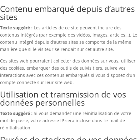
Contenu embarqué depuis d’autres
sites
Texte suggéré :
Les articles de ce site peuvent inclure des
contenus intégrés (par exemple des vidéos, images, articles…). Le
contenu intégré depuis d’autres sites se comporte de la même
manière que si le visiteur se rendait sur cet autre site.
Ces sites web pourraient collecter des données sur vous, utiliser
des cookies, embarquer des outils de suivis tiers, suivre vos
interactions avec ces contenus embarqués si vous disposez d’un
compte connecté sur leur site web.
Utilisation et transmission de vos
données personnelles
Texte suggéré :
Si vous demandez une réinitialisation de votre
mot de passe, votre adresse IP sera incluse dans l’e-mail de
réinitialisation.
Durées de stockage de vos données