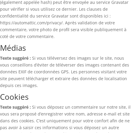
(également appelée hash) peut être envoyée au service Gravatar
pour vérifier si vous utilisez ce dernier. Les clauses de
confidentialité du service Gravatar sont disponibles ici :
https://automattic.com/privacy/. Après validation de votre
commentaire, votre photo de profil sera visible publiquement à
coté de votre commentaire.
Médias
Texte suggéré :
Si vous téléversez des images sur le site, nous
vous conseillons d’éviter de téléverser des images contenant des
données EXIF de coordonnées GPS. Les personnes visitant votre
site peuvent télécharger et extraire des données de localisation
depuis ces images.
Cookies
Texte suggéré :
Si vous déposez un commentaire sur notre site, il
vous sera proposé d’enregistrer votre nom, adresse e-mail et site
dans des cookies. C’est uniquement pour votre confort afin de ne
pas avoir à saisir ces informations si vous déposez un autre