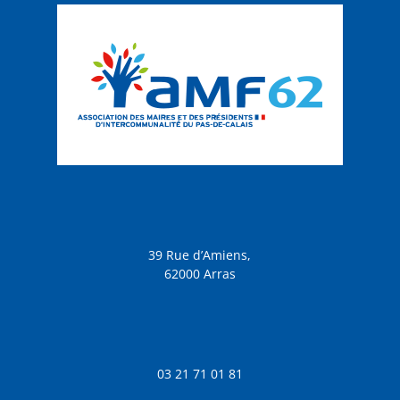
39 Rue d’Amiens,
62000 Arras
03 21 71 01 81