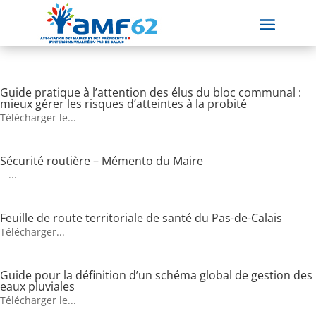
Guide pratique à l’attention des élus du bloc communal :
mieux gérer les risques d’atteintes à la probité
Télécharger le...
Sécurité routière – Mémento du Maire
...
Feuille de route territoriale de santé du Pas-de-Calais
Télécharger...
Guide pour la définition d’un schéma global de gestion des
eaux pluviales
Télécharger le...