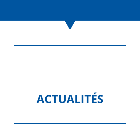
ACTUALITÉS