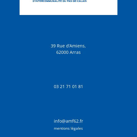
39 Rue d’Amiens,
62000 Arras
03 21 71 01 81
info@amf62.fr
mentions légales