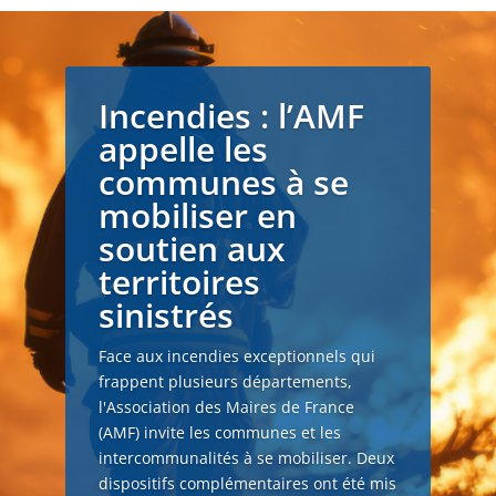
Incendies : l’AMF
appelle les
communes à se
mobiliser en
soutien aux
territoires
sinistrés
Face aux incendies exceptionnels qui
frappent plusieurs départements,
l'Association des Maires de France
(AMF) invite les communes et les
intercommunalités à se mobiliser. Deux
dispositifs complémentaires ont été mis