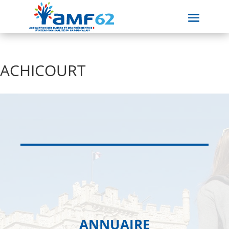
ACHICOURT
ANNUAIRE