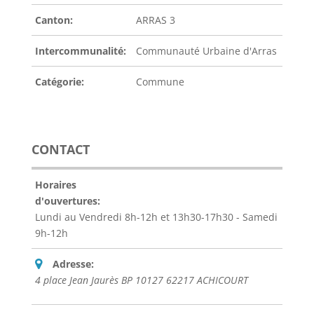
Canton:
ARRAS 3
Intercommunalité:
Communauté Urbaine d'Arras
Catégorie:
Commune
CONTACT
Horaires
d'ouvertures:
Lundi au Vendredi 8h-12h et 13h30-17h30 - Samedi
9h-12h
Adresse:
4 place Jean Jaurès BP 10127 62217 ACHICOURT