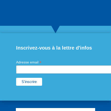
Inscrivez-vous à la lettre d'infos
*
Adresse email