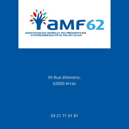
39 Rue d’Amiens,
62000 Arras
03 21 71 01 81