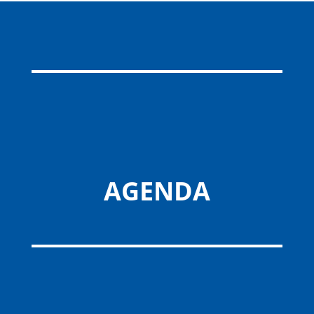
AGENDA