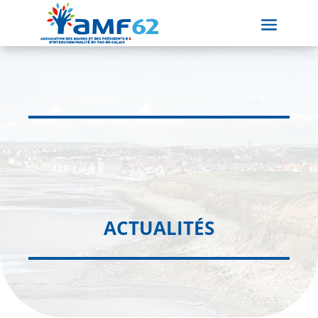
ACTUALITÉS