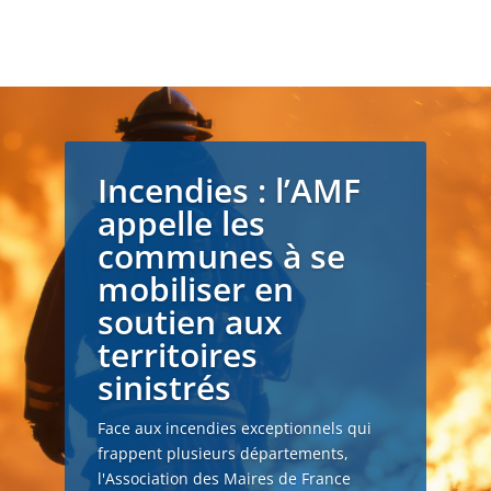
Incendies : l’AMF
appelle les
communes à se
mobiliser en
soutien aux
territoires
sinistrés
Face aux incendies exceptionnels qui
frappent plusieurs départements,
l'Association des Maires de France