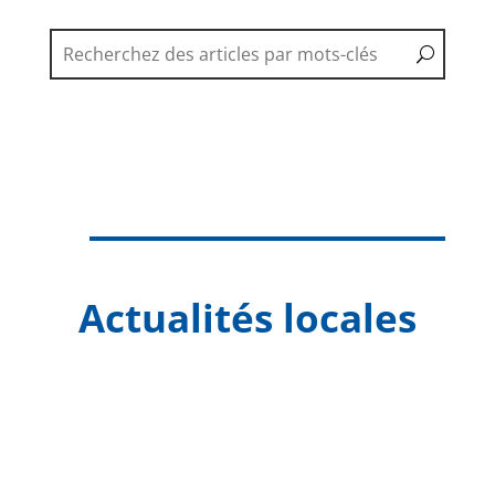
Actualités locales