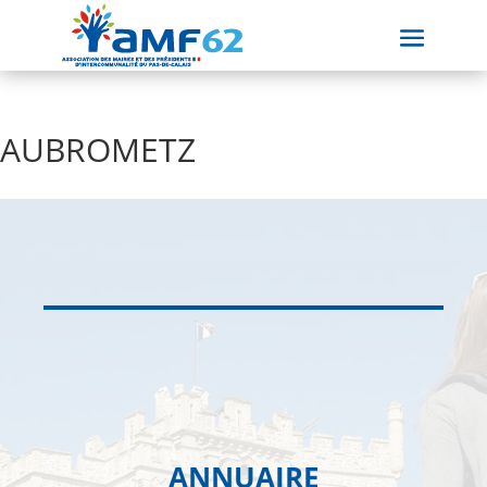
AUBROMETZ
ANNUAIRE