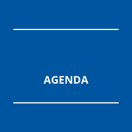
AGENDA