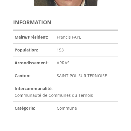
INFORMATION
Maire/Président:
Francis FAYE
Population:
153
Arrondissement:
ARRAS
Canton:
SAINT POL SUR TERNOISE
Intercommunalité:
Communauté de Communes du Ternois
Catégorie:
Commune