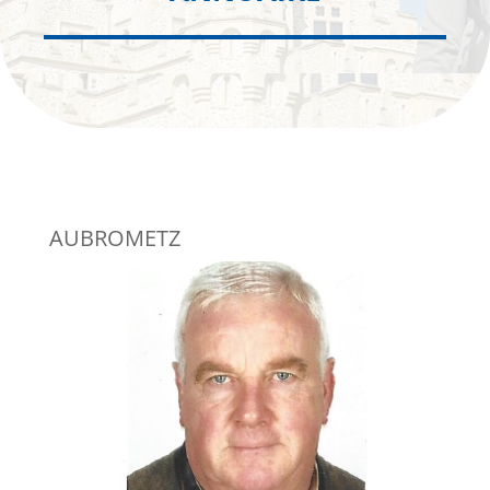
AUBROMETZ