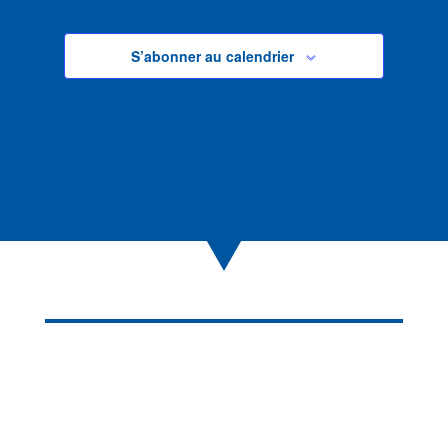
S’abonner au calendrier