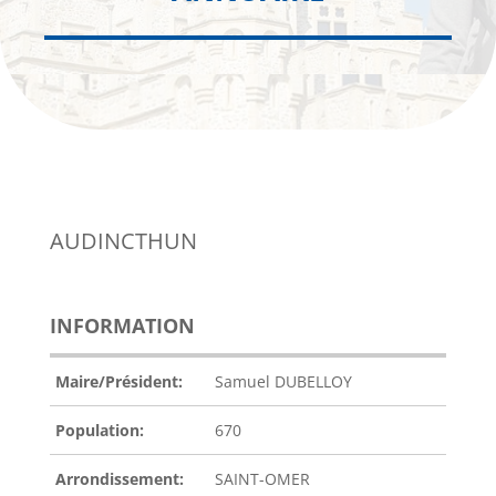
AUDINCTHUN
INFORMATION
Maire/Président:
Samuel DUBELLOY
Population:
670
Arrondissement:
SAINT-OMER