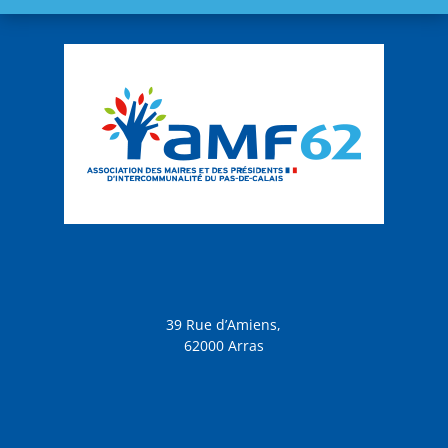
39 Rue d’Amiens,
62000 Arras