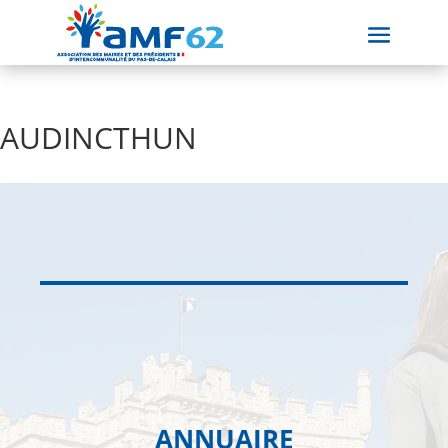
AUDINCTHUN
ANNUAIRE