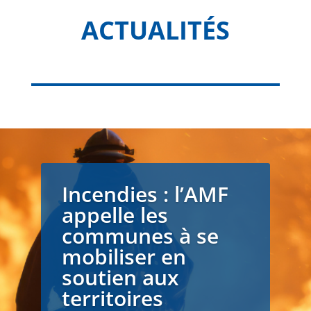
ACTUALITÉS
Incendies : l’AMF
appelle les
communes à se
mobiliser en
soutien aux
territoires