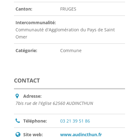
Canton:
FRUGES
Intercommunalité:
Communauté d'Agglomération du Pays de Saint
Omer
Catégorie:
Commune
CONTACT
Adresse:
7bis rue de l'église 62560 AUDINCTHUN
Téléphone:
03 21 39 51 86
Site web:
www.audincthun.fr