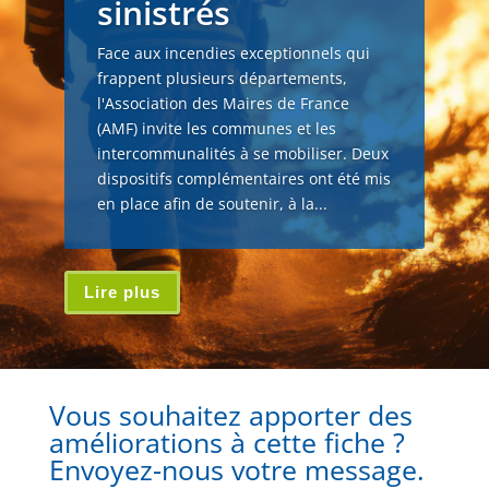
sinistrés
Face aux incendies exceptionnels qui
frappent plusieurs départements,
l'Association des Maires de France
(AMF) invite les communes et les
intercommunalités à se mobiliser. Deux
dispositifs complémentaires ont été mis
en place afin de soutenir, à la...
Lire plus
Vous souhaitez apporter des
améliorations à cette fiche ?
Envoyez-nous votre message.