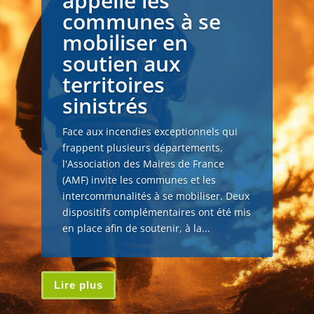
appelle les
communes à se
mobiliser en
soutien aux
territoires
sinistrés
Face aux incendies exceptionnels qui
frappent plusieurs départements,
l'Association des Maires de France
(AMF) invite les communes et les
intercommunalités à se mobiliser. Deux
dispositifs complémentaires ont été mis
en place afin de soutenir, à la...
Lire plus