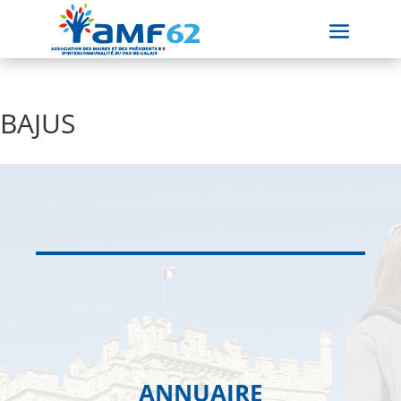
BAJUS
ANNUAIRE