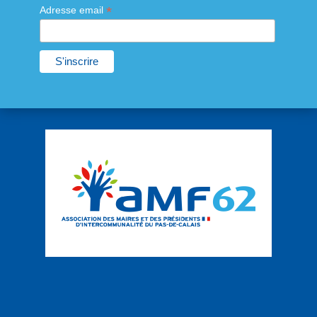
*
Adresse email