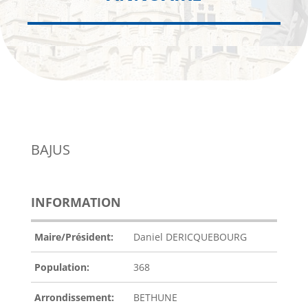
BAJUS
INFORMATION
Maire/Président:
Daniel DERICQUEBOURG
Population:
368
Arrondissement:
BETHUNE