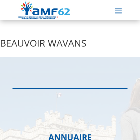
BEAUVOIR WAVANS
ANNUAIRE