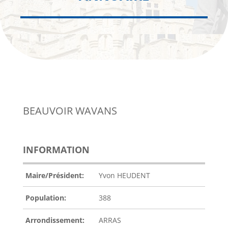
BEAUVOIR WAVANS
INFORMATION
Maire/Président:
Yvon HEUDENT
Population:
388
Arrondissement:
ARRAS