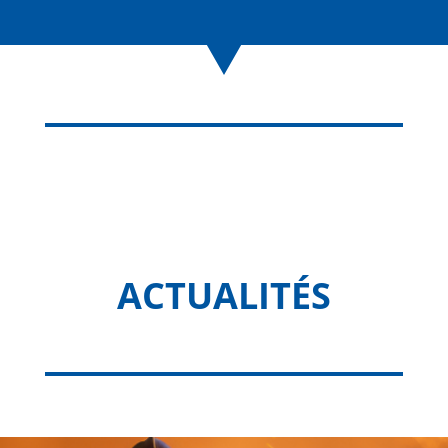
ACTUALITÉS