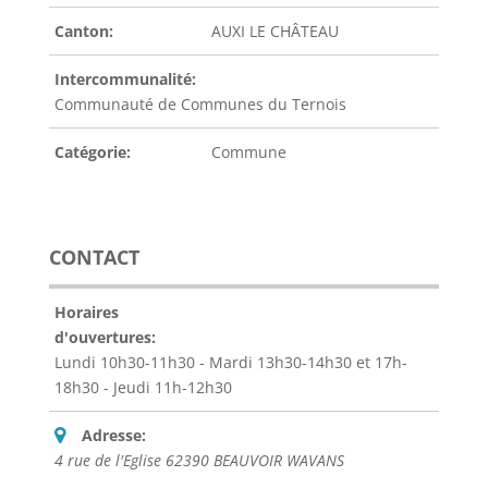
Canton:
AUXI LE CHÂTEAU
Intercommunalité:
Communauté de Communes du Ternois
Catégorie:
Commune
CONTACT
Horaires
d'ouvertures:
Lundi 10h30-11h30 - Mardi 13h30-14h30 et 17h-
18h30 - Jeudi 11h-12h30
Adresse:
4 rue de l'Eglise 62390 BEAUVOIR WAVANS