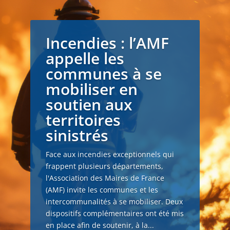
Incendies : l’AMF
appelle les
communes à se
mobiliser en
soutien aux
territoires
sinistrés
Face aux incendies exceptionnels qui
frappent plusieurs départements,
l'Association des Maires de France
(AMF) invite les communes et les
intercommunalités à se mobiliser. Deux
dispositifs complémentaires ont été mis
en place afin de soutenir, à la...