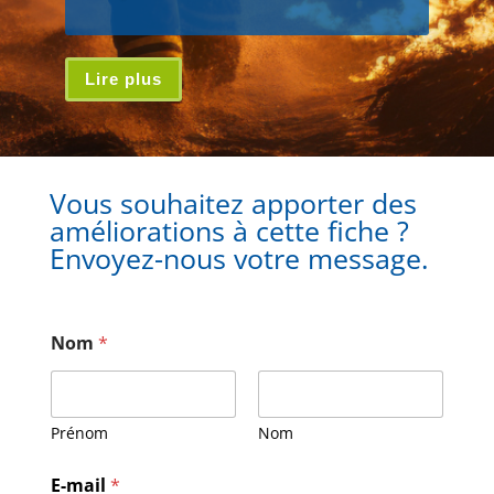
Lire plus
Vous souhaitez apporter des
améliorations à cette fiche ?
Envoyez-nous votre message.
Nom
*
Prénom
Nom
E-mail
*