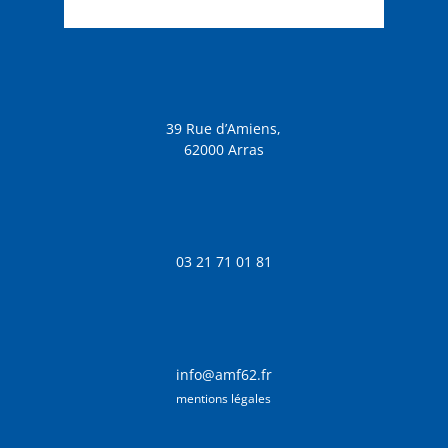
39 Rue d’Amiens,
62000 Arras
03 21 71 01 81
info@amf62.fr
mentions légales