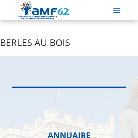
BERLES AU BOIS
ANNUAIRE