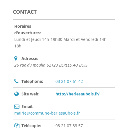
CONTACT
Horaires
d'ouvertures:
Lundi et Jeudi 14h-19h30 Mardi et Vendredi 14h-
18h
Adresse:
26 rue du moulin 62123 BERLES AU BOIS
Téléphone:
03 21 07 61 42
Site web:
http://berlesaubois.fr/
Email:
mairie@commune-berlesaubois.fr
Télécopie:
03 21 07 33 57