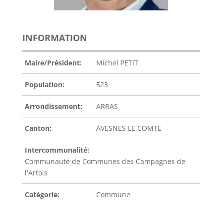
INFORMATION
Maire/Président:
Michel PETIT
Population:
523
Arrondissement:
ARRAS
Canton:
AVESNES LE COMTE
Intercommunalité:
Communauté de Communes des Campagnes de
l'Artois
Catégorie:
Commune