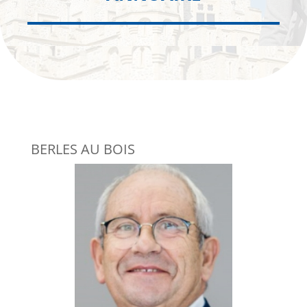
BERLES AU BOIS