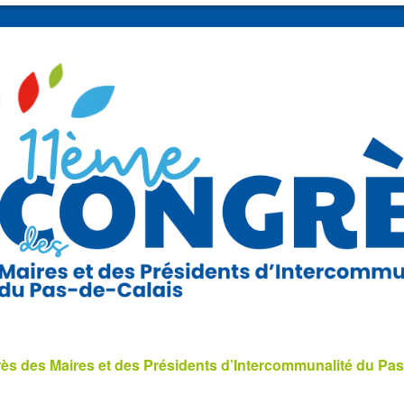
s des Maires et des Présidents d’Intercommunalité du Pas