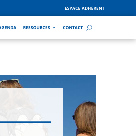
ESPACE ADHÉRENT
AGENDA
RESSOURCES
CONTACT