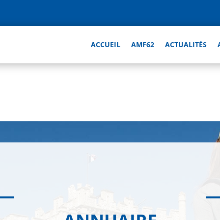
ACCUEIL
AMF62
ACTUALITÉS