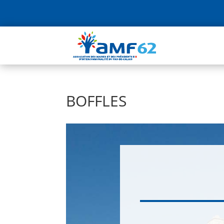
BOFFLES