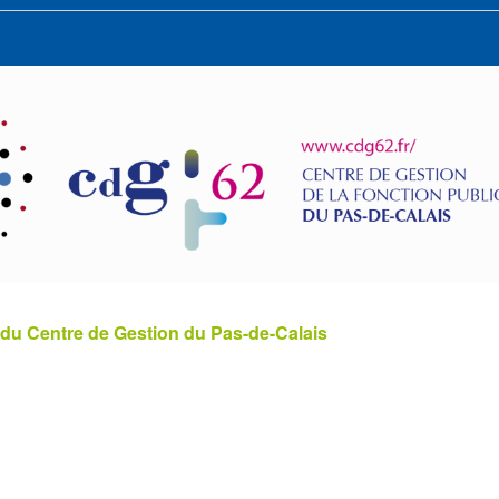
 du Centre de Gestion du Pas-de-Calais