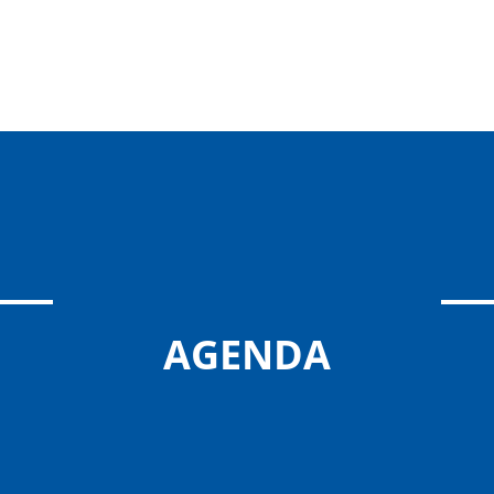
AGENDA