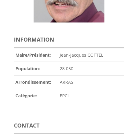
INFORMATION
Maire/Président:
Jean-Jacques COTTEL
Population:
28 050
Arrondissement:
ARRAS
Catégorie:
EPCI
CONTACT