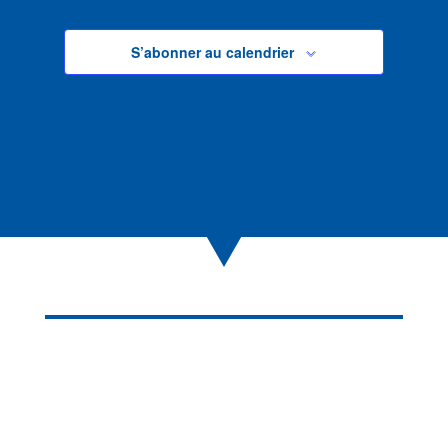
S’abonner au calendrier