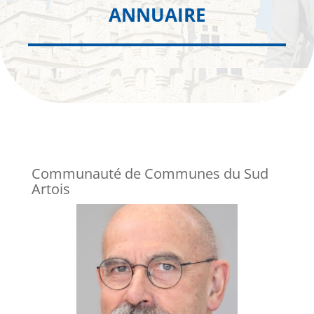
ANNUAIRE
Communauté de Communes du Sud
Artois