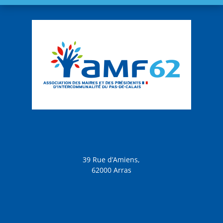
39 Rue d’Amiens,
62000 Arras