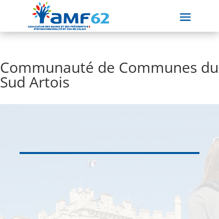
Communauté de Communes du
Sud Artois