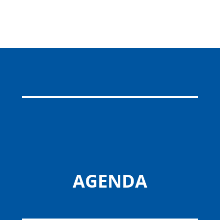
AGENDA