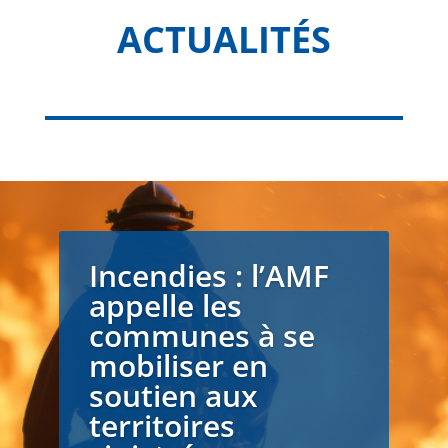
ACTUALITÉS
Incendies : l’AMF
appelle les
communes à se
mobiliser en
soutien aux
territoires