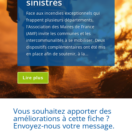
sinistrés
Face aux incendies exceptionnels qui
frappent plusieurs départements,
l'Association des Maires de France
(AMF) invite les communes et les
intercommunalités à se mobiliser. Deux
dispositifs complémentaires ont été mis
en place afin de soutenir, à la...
Lire plus
Vous souhaitez apporter des
améliorations à cette fiche ?
Envoyez-nous votre message.