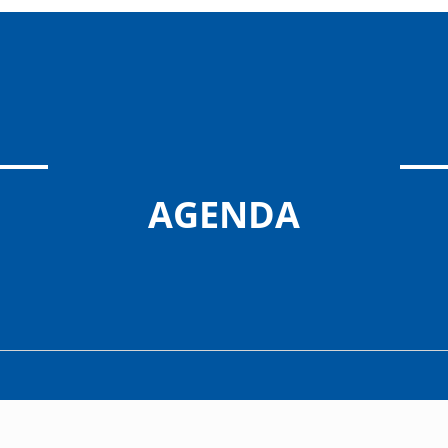
AGENDA