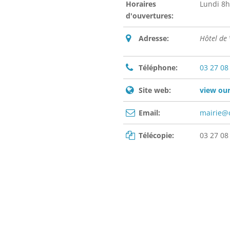
Horaires
Lundi 8h
d'ouvertures:
Adresse:
Hôtel de
Téléphone:
03 27 08
Site web:
view our
Email:
mairie@
Télécopie:
03 27 08