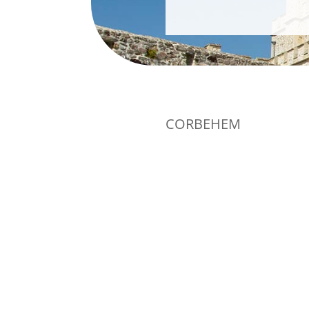
CORBEHEM