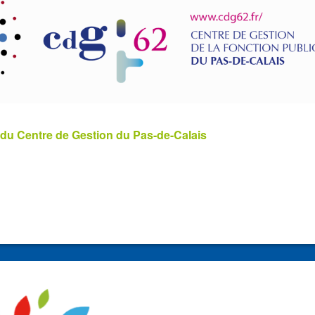
 du Centre de Gestion du Pas-de-Calais