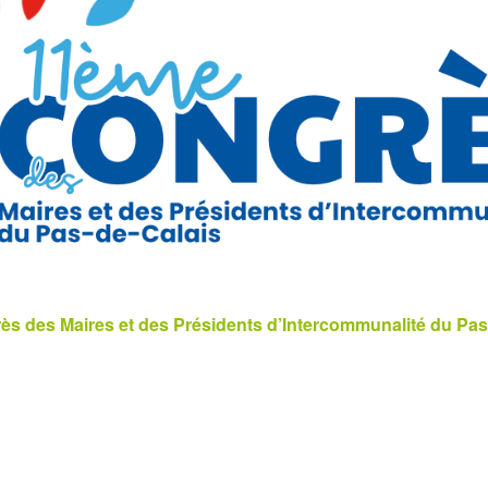
s des Maires et des Présidents d’Intercommunalité du Pas