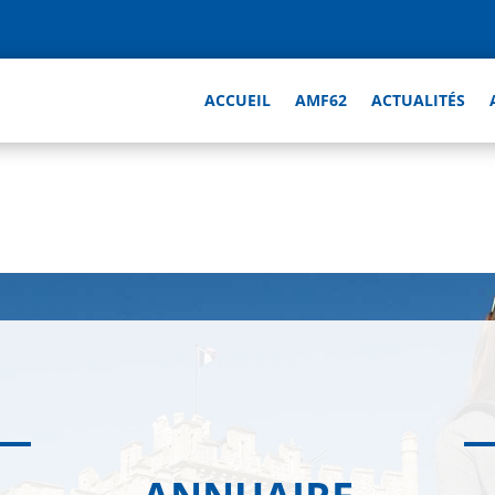
ACCUEIL
AMF62
ACTUALITÉS