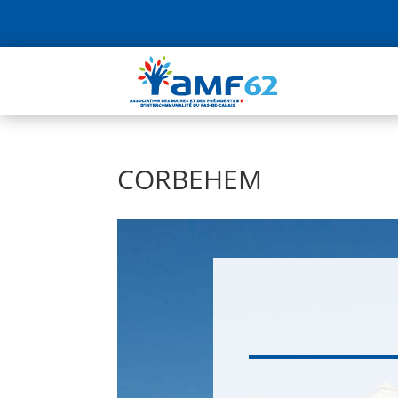
CORBEHEM