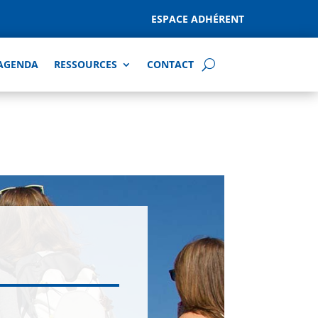
ESPACE ADHÉRENT
AGENDA
RESSOURCES
CONTACT