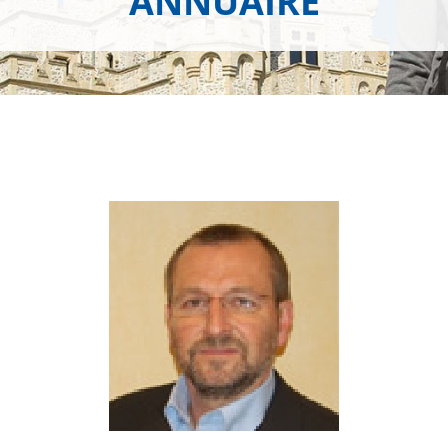
ANNUAIRE