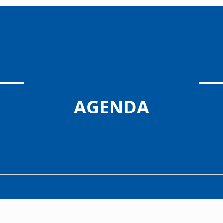
AGENDA