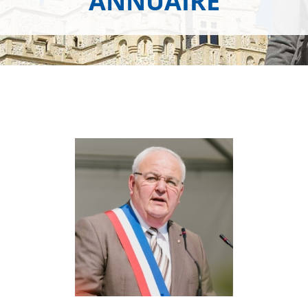
ANNUAIRE