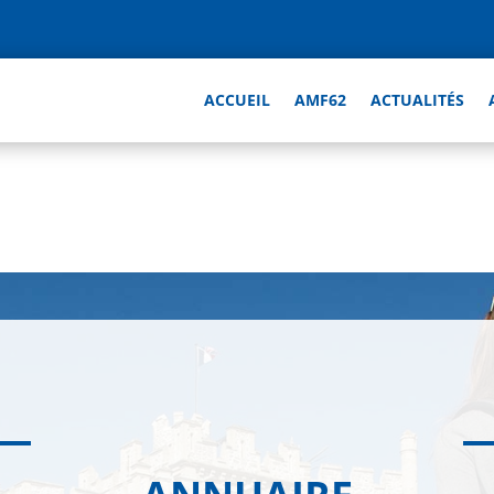
ACCUEIL
AMF62
ACTUALITÉS