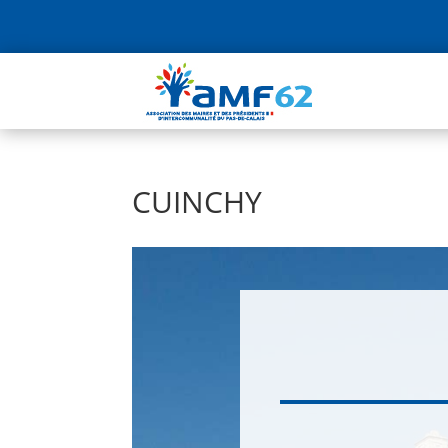
CUINCHY