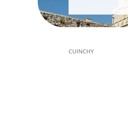
CUINCHY