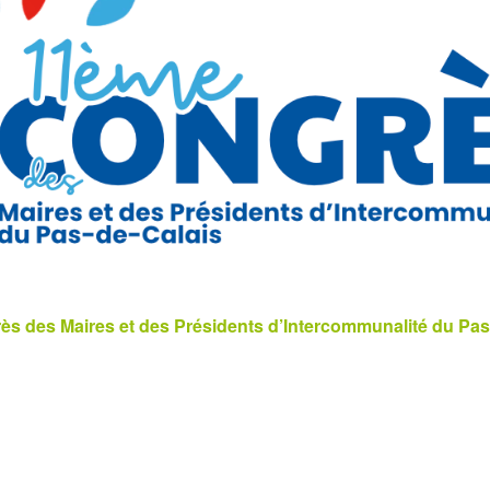
s des Maires et des Présidents d’Intercommunalité du Pas