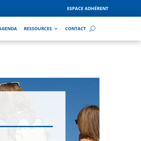
ESPACE ADHÉRENT
AGENDA
RESSOURCES
CONTACT