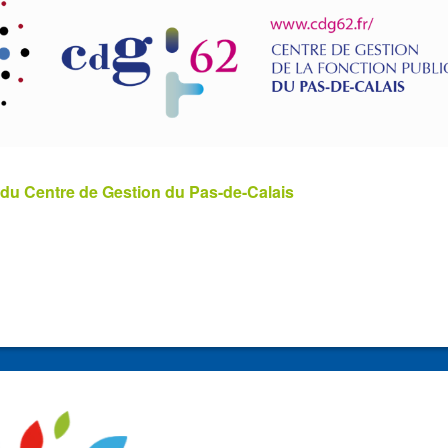
 du Centre de Gestion du Pas-de-Calais