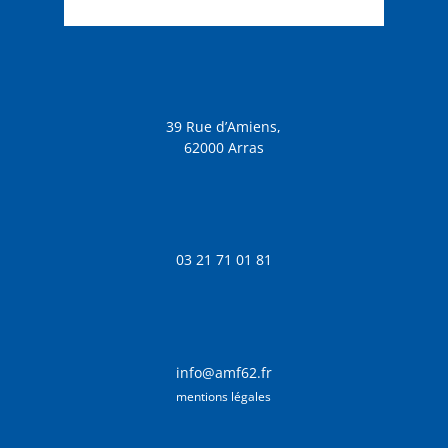
39 Rue d’Amiens,
62000 Arras
03 21 71 01 81
info@amf62.fr
mentions légales