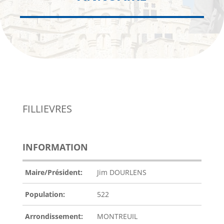
FILLIEVRES
INFORMATION
Maire/Président:
Jim DOURLENS
Population:
522
Arrondissement:
MONTREUIL