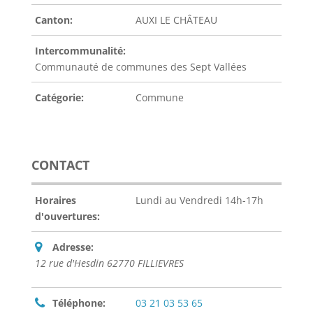
Canton:
AUXI LE CHÂTEAU
Intercommunalité:
Communauté de communes des Sept Vallées
Catégorie:
Commune
CONTACT
Horaires
Lundi au Vendredi 14h-17h
d'ouvertures:
Adresse:
12 rue d'Hesdin 62770 FILLIEVRES
Téléphone:
03 21 03 53 65