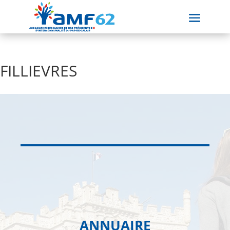
FILLIEVRES
ANNUAIRE