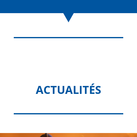
ACTUALITÉS