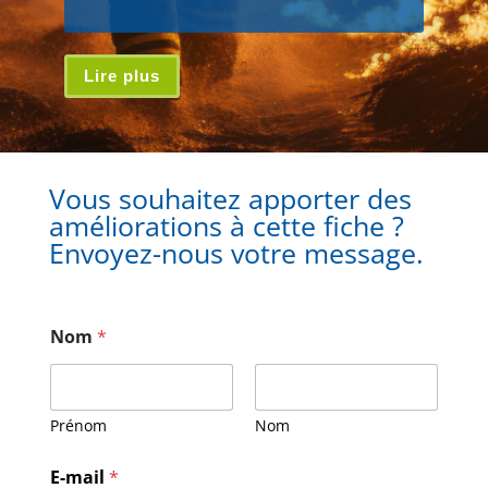
Lire plus
Vous souhaitez apporter des
améliorations à cette fiche ?
Envoyez-nous votre message.
Nom
*
Prénom
Nom
E-mail
*