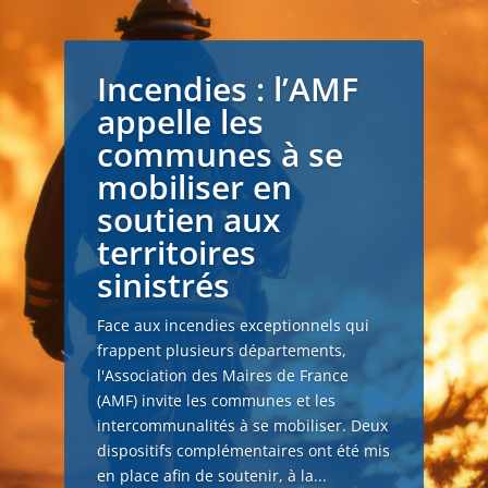
Incendies : l’AMF
appelle les
communes à se
mobiliser en
soutien aux
territoires
sinistrés
Face aux incendies exceptionnels qui
frappent plusieurs départements,
l'Association des Maires de France
(AMF) invite les communes et les
intercommunalités à se mobiliser. Deux
dispositifs complémentaires ont été mis
en place afin de soutenir, à la...