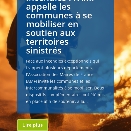
appelle les
communes à se
mobiliser en
soutien aux
territoires
sinistrés
Face aux incendies exceptionnels qui
frappent plusieurs départements,
l'Association des Maires de France
(AMF) invite les communes et les
intercommunalités à se mobiliser. Deux
dispositifs complémentaires ont été mis
en place afin de soutenir, à la...
Lire plus