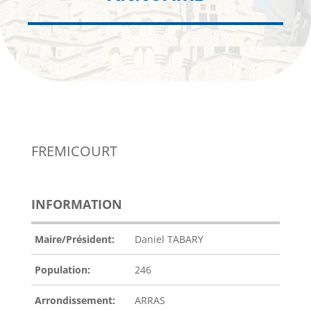
FREMICOURT
INFORMATION
Maire/Président:
Daniel TABARY
Population:
246
Arrondissement:
ARRAS