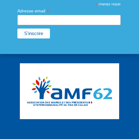
*
champs requis
*
Adresse email