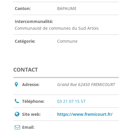
Canton:
BAPAUME
Intercommunalité:
Communauté de communes du Sud Artois
Catégorie:
Commune
CONTACT
Adresse:
Grand Rue 62450 FREMICOURT
Téléphone:
03 21 07 15 57
Site web:
https://www.fremicourt.fr/
Email: