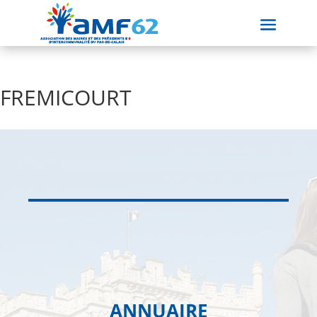
FREMICOURT
ANNUAIRE