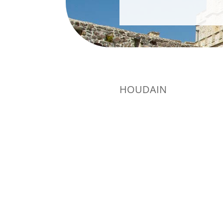
HOUDAIN