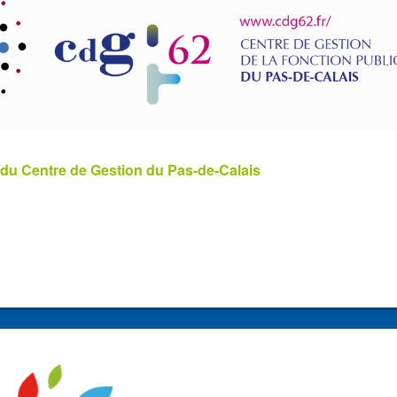
 du Centre de Gestion du Pas-de-Calais