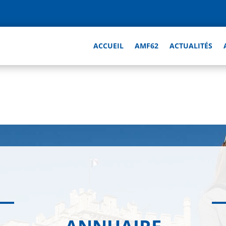
ACCUEIL
AMF62
ACTUALITÉS