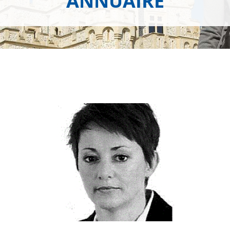
ANNUAIRE