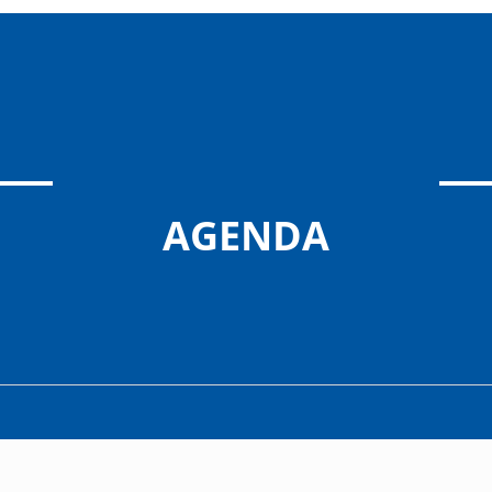
AGENDA