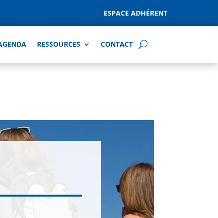
ESPACE ADHÉRENT
AGENDA
RESSOURCES
CONTACT