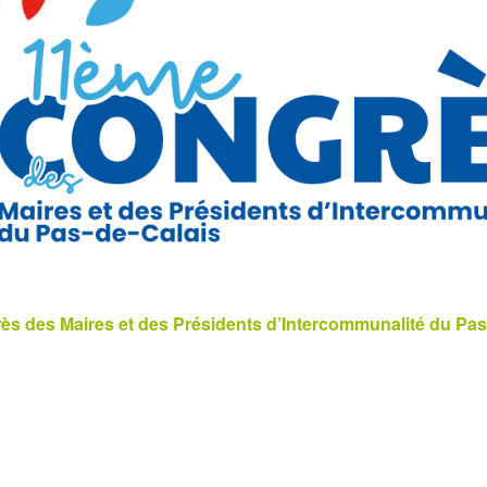
s des Maires et des Présidents d’Intercommunalité du Pas