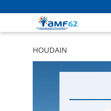
HOUDAIN