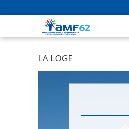
LA LOGE