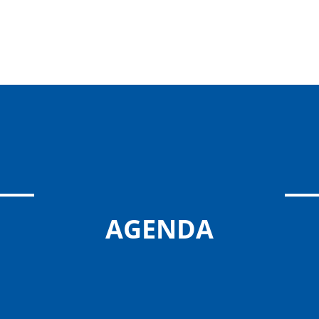
AGENDA