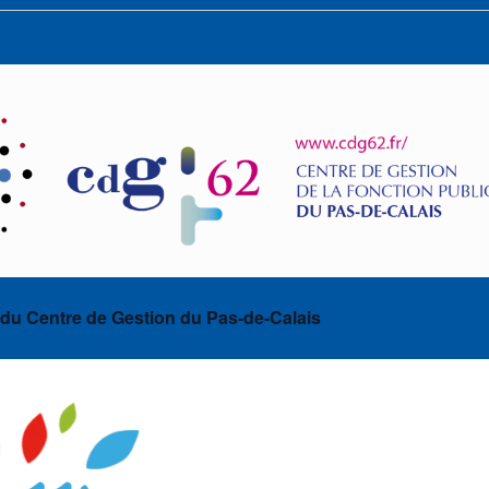
 du Centre de Gestion du Pas-de-Calais