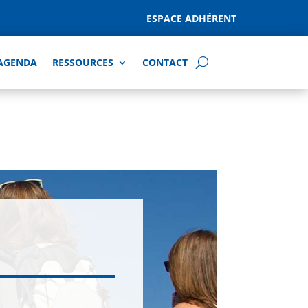
ESPACE ADHÉRENT
AGENDA
RESSOURCES
CONTACT