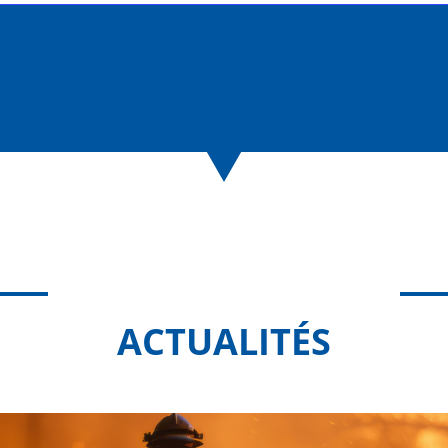
ACTUALITÉS