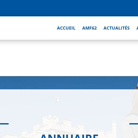
ACCUEIL
AMF62
ACTUALITÉS