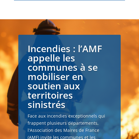
Incendies : l’AMF
appelle les
communes à se
mobiliser en
soutien aux
territoires
sinistrés
Face aux incendies exceptionnels qui
frappent plusieurs départements,
l'Association des Maires de France
(AMF) invite les communes et les