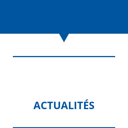
ACTUALITÉS