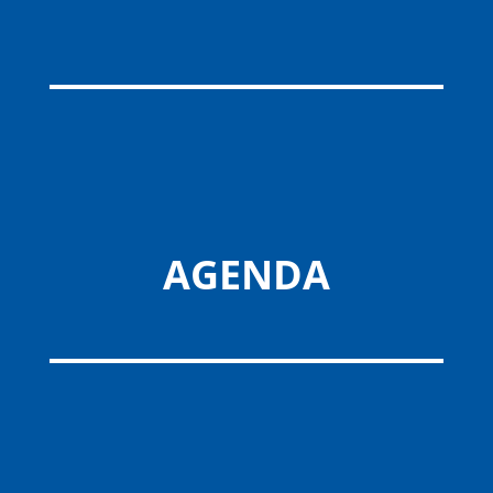
AGENDA