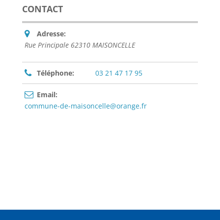
CONTACT
Adresse:
Rue Principale 62310 MAISONCELLE
Téléphone:
03 21 47 17 95
Email:
commune-de-maisoncelle@orange.fr