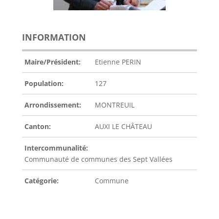
INFORMATION
Maire/Président:
Etienne PERIN
Population:
127
Arrondissement:
MONTREUIL
Canton:
AUXI LE CHÂTEAU
Intercommunalité:
Communauté de communes des Sept Vallées
Catégorie:
Commune