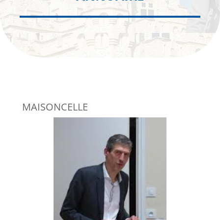
MAISONCELLE