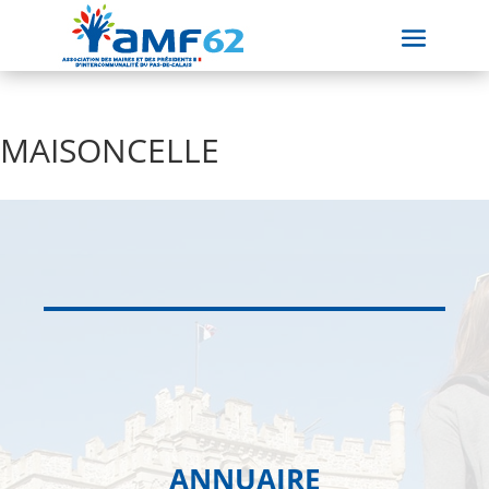
MAISONCELLE
ANNUAIRE