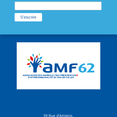
39 Rue d’Amiens,