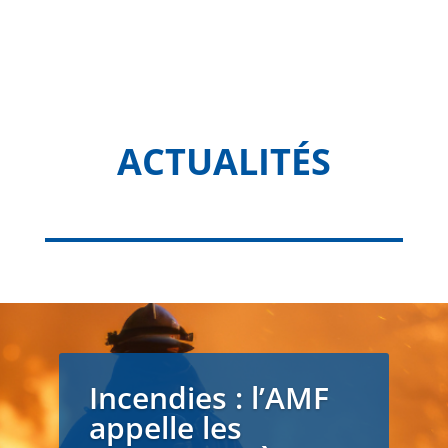
ACTUALITÉS
Incendies : l’AMF
appelle les