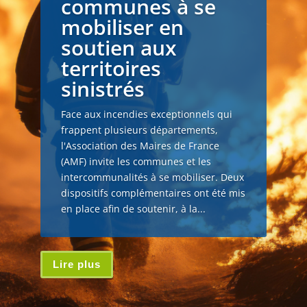
communes à se
mobiliser en
soutien aux
territoires
sinistrés
Face aux incendies exceptionnels qui
frappent plusieurs départements,
l'Association des Maires de France
(AMF) invite les communes et les
intercommunalités à se mobiliser. Deux
dispositifs complémentaires ont été mis
en place afin de soutenir, à la...
Lire plus