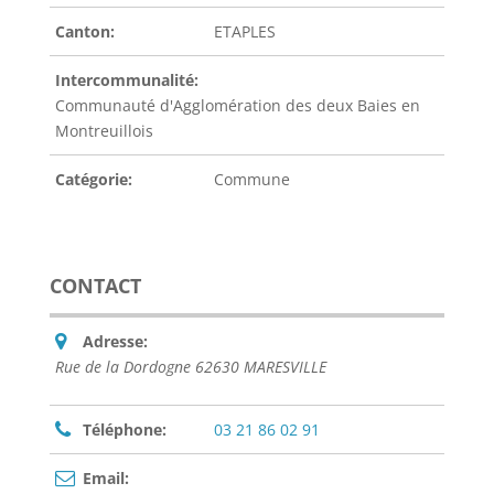
Canton:
ETAPLES
Intercommunalité:
Communauté d'Agglomération des deux Baies en
Montreuillois
Catégorie:
Commune
CONTACT
Adresse:
Rue de la Dordogne 62630 MARESVILLE
Téléphone:
03 21 86 02 91
Email: