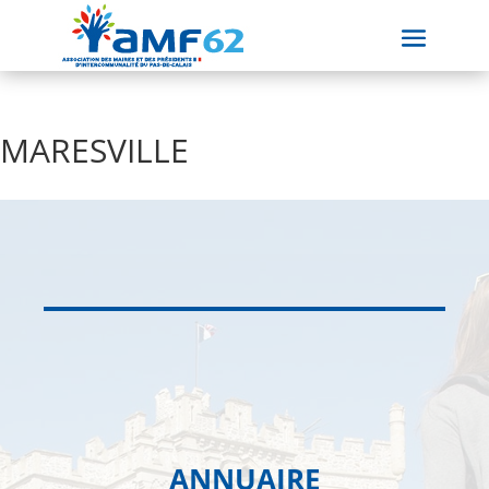
MARESVILLE
ANNUAIRE