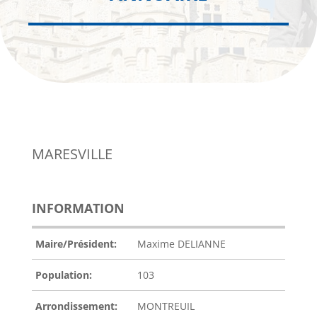
MARESVILLE
INFORMATION
Maire/Président:
Maxime DELIANNE
Population:
103
Arrondissement:
MONTREUIL