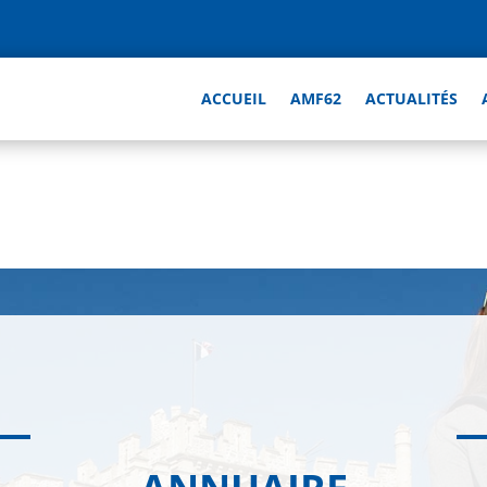
ACCUEIL
AMF62
ACTUALITÉS