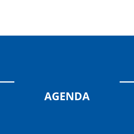
AGENDA