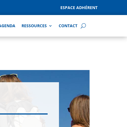
ESPACE ADHÉRENT
AGENDA
RESSOURCES
CONTACT