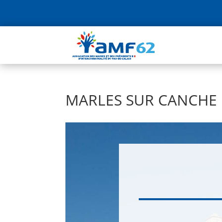
MARLES SUR CANCHE