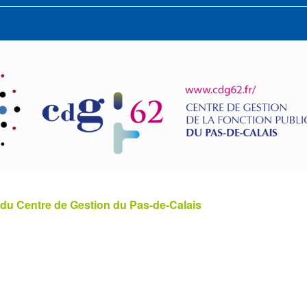
 du Centre de Gestion du Pas-de-Calais