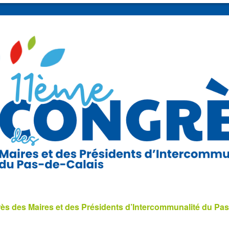
s des Maires et des Présidents d’Intercommunalité du Pas