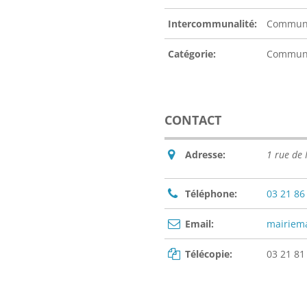
Intercommunalité:
Communa
Catégorie:
Commu
CONTACT
Adresse:
1 rue de
Téléphone:
03 21 86
Email:
mairiem
Télécopie:
03 21 81