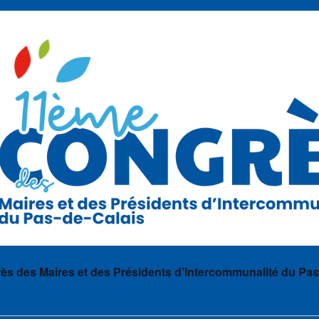
s des Maires et des Présidents d’Intercommunalité du Pas