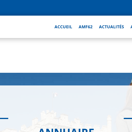
ACCUEIL
AMF62
ACTUALITÉS