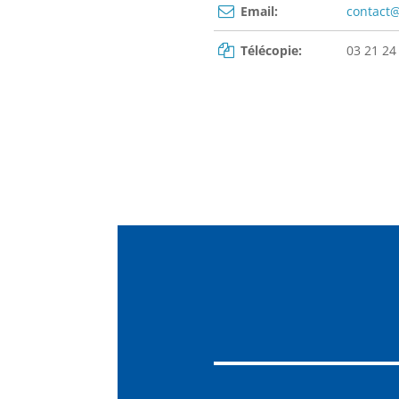
Email:
contact@
Télécopie:
03 21 24