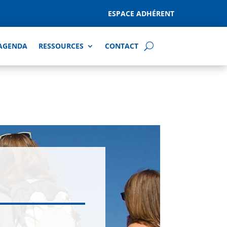
ESPACE ADHÉRENT
AGENDA
RESSOURCES
CONTACT