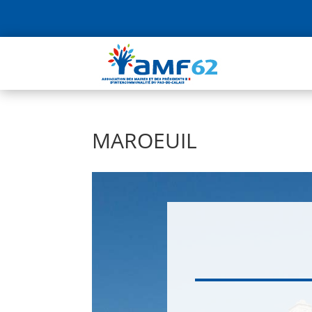
MAROEUIL