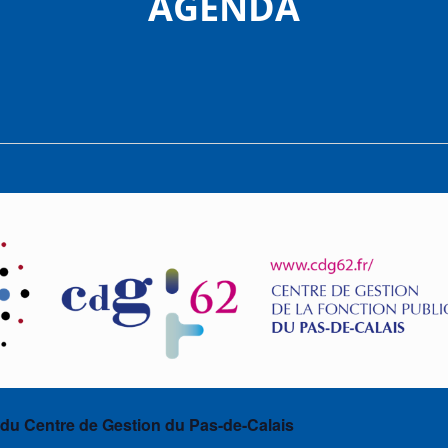
AGENDA
 du Centre de Gestion du Pas-de-Calais