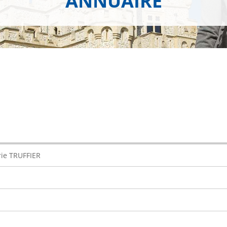
ANNUAIRE
ie TRUFFIER