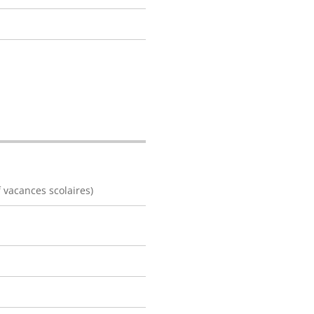
vacances scolaires)