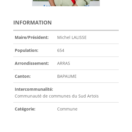
INFORMATION
Maire/Président:
Michel LALISSE
Population:
654
Arrondissement:
ARRAS
Canton:
BAPAUME
Intercommunalité:
Communauté de communes du Sud Artois
Catégorie:
Commune