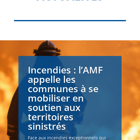
Incendies : l’AMF
appelle les
communes à se
mobiliser en
soutien aux
territoires
sinistrés
Face aux incendies exceptionnels qui