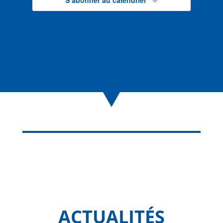
ACTUALITÉS