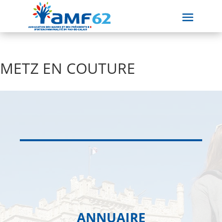
METZ EN COUTURE
ANNUAIRE