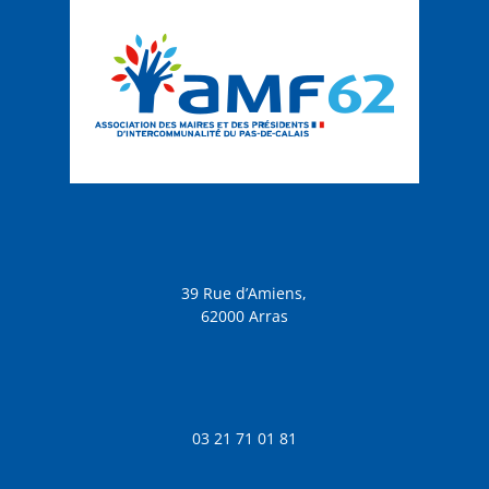
39 Rue d’Amiens,
62000 Arras
03 21 71 01 81