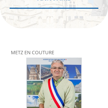
METZ EN COUTURE