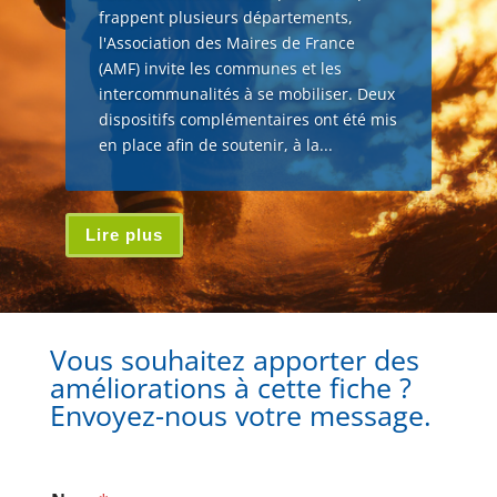
frappent plusieurs départements,
l'Association des Maires de France
(AMF) invite les communes et les
intercommunalités à se mobiliser. Deux
dispositifs complémentaires ont été mis
en place afin de soutenir, à la...
Lire plus
Vous souhaitez apporter des
améliorations à cette fiche ?
Envoyez-nous votre message.