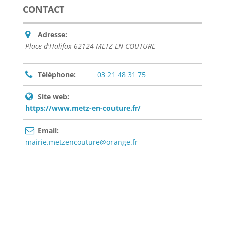
CONTACT
Adresse:
Place d'Halifax 62124 METZ EN COUTURE
Téléphone:
03 21 48 31 75
Site web:
https://www.metz-en-couture.fr/
Email:
mairie.metzencouture@orange.fr