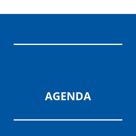
AGENDA