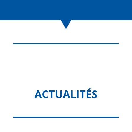
ACTUALITÉS