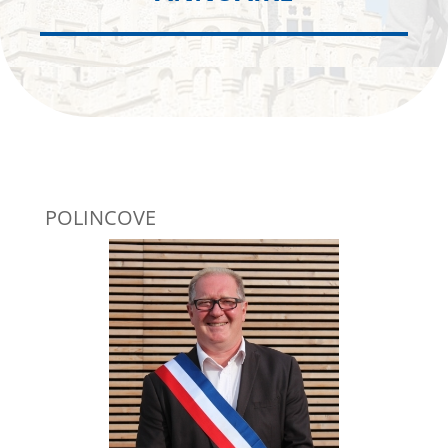
POLINCOVE