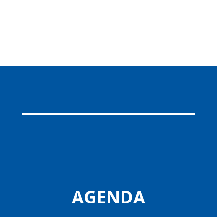
AGENDA