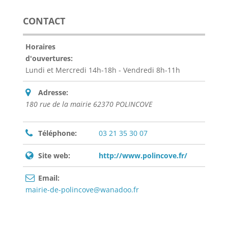
CONTACT
Horaires
d'ouvertures:
Lundi et Mercredi 14h-18h - Vendredi 8h-11h
Adresse:
180 rue de la mairie 62370 POLINCOVE
Téléphone:
03 21 35 30 07
Site web:
http://www.polincove.fr/
Email:
mairie-de-polincove@wanadoo.fr