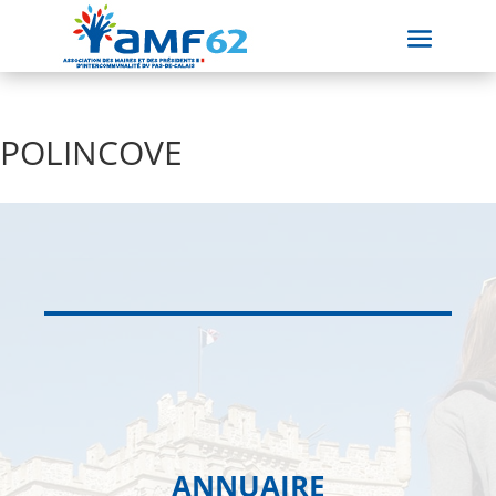
POLINCOVE
ANNUAIRE