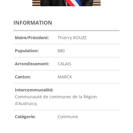
INFORMATION
Maire/Président:
Thierry ROUZE
Population:
880
Arrondissement:
CALAIS
Canton:
MARCK
Intercommunalité:
Communauté de communes de la Région
d'Audruicq
Catégorie:
Commune