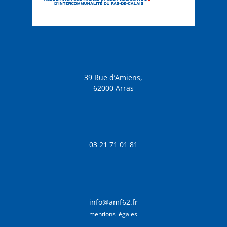
39 Rue d’Amiens,
62000 Arras
03 21 71 01 81
info@amf62.fr
mentions légales