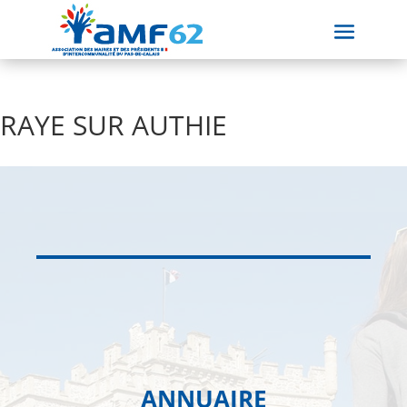
RAYE SUR AUTHIE
ANNUAIRE