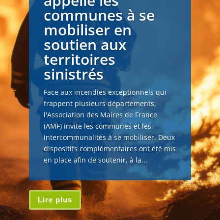
appelle les
communes à se
mobiliser en
soutien aux
territoires
sinistrés
Face aux incendies exceptionnels qui
frappent plusieurs départements,
l'Association des Maires de France
(AMF) invite les communes et les
intercommunalités à se mobiliser. Deux
dispositifs complémentaires ont été mis
en place afin de soutenir, à la...
Lire plus