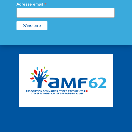
*
Adresse email