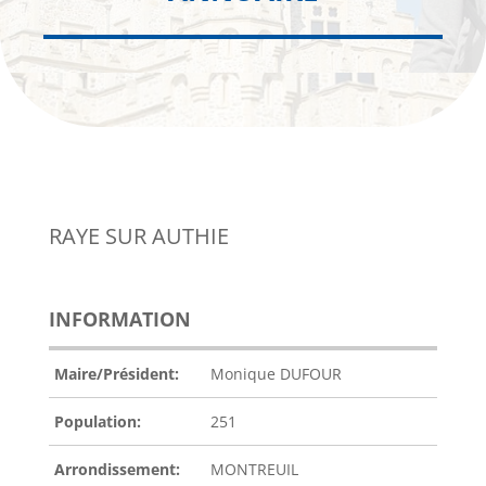
RAYE SUR AUTHIE
INFORMATION
Maire/Président:
Monique DUFOUR
Population:
251
Arrondissement:
MONTREUIL