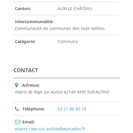
Canton:
AUXI LE CHÂTEAU
Intercommunalité:
Communauté de communes des Sept Vallées
Catégorie:
Commune
CONTACT
Adresse:
mairie de Raye sur Authie 62140 RAYE SUR AUTHIE
Téléphone:
03 21 86 80 18
Email:
mairie.raye.sur.authie@wanadoo.fr