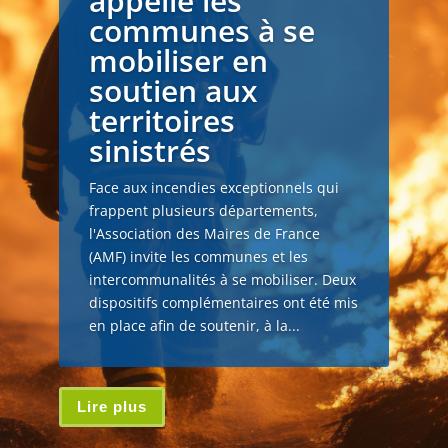
appelle les
communes à se
mobiliser en
soutien aux
territoires
sinistrés
Face aux incendies exceptionnels qui
frappent plusieurs départements,
l'Association des Maires de France
(AMF) invite les communes et les
intercommunalités à se mobiliser. Deux
dispositifs complémentaires ont été mis
en place afin de soutenir, à la...
Lire plus