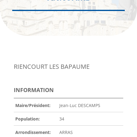
RIENCOURT LES BAPAUME
INFORMATION
Maire/Président:
Jean-Luc DESCAMPS
Population:
34
Arrondissement:
ARRAS