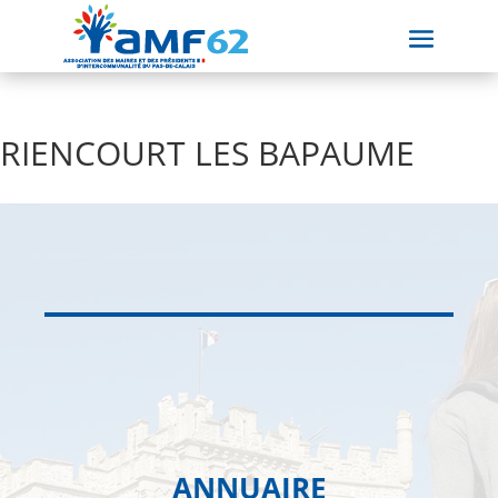
RIENCOURT LES BAPAUME
ANNUAIRE