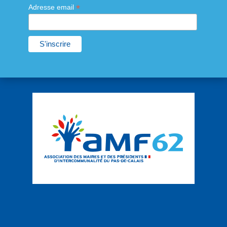
*
Adresse email