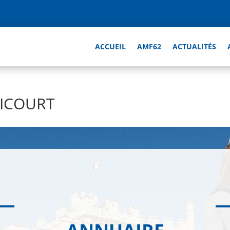
ACCUEIL
AMF62
ACTUALITÉS
NICOURT