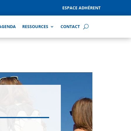
ESPACE ADHÉRENT
AGENDA
RESSOURCES
CONTACT