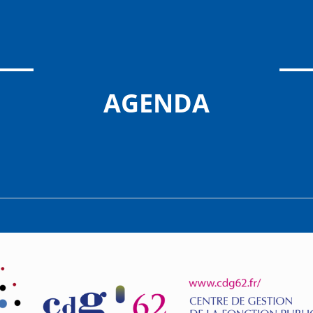
AGENDA