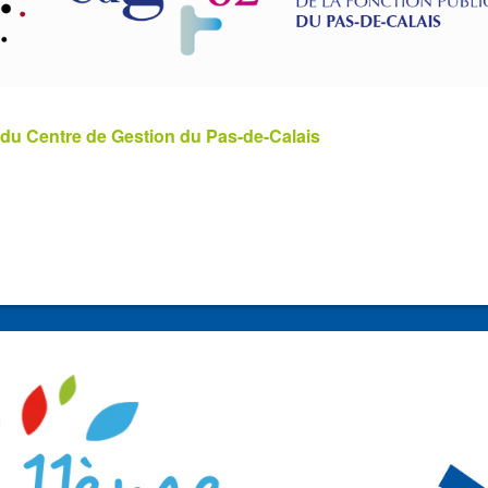
 du Centre de Gestion du Pas-de-Calais