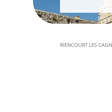
RIENCOURT LES CAG