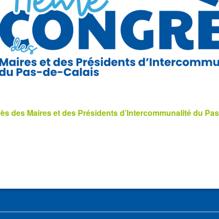
s des Maires et des Présidents d’Intercommunalité du Pas