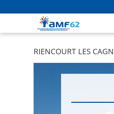
RIENCOURT LES CAG