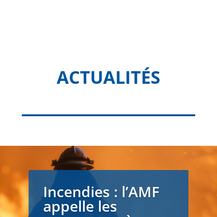
ACTUALITÉS
Incendies : l’AMF
appelle les