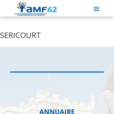
SERICOURT
ANNUAIRE