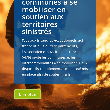
communes à se
mobiliser en
soutien aux
territoires
sinistrés
Face aux incendies exceptionnels qui
frappent plusieurs départements,
l'Association des Maires de France
(AMF) invite les communes et les
intercommunalités à se mobiliser. Deux
dispositifs complémentaires ont été mis
en place afin de soutenir, à la...
Lire plus