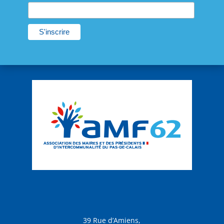
39 Rue d’Amiens,