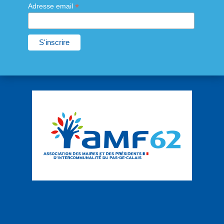
*
Adresse email