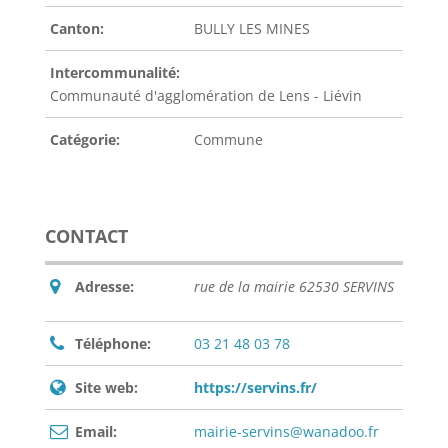
Canton:
BULLY LES MINES
Intercommunalité:
Communauté d'agglomération de Lens - Liévin
Catégorie:
Commune
CONTACT
Adresse:
rue de la mairie 62530 SERVINS
Téléphone:
03 21 48 03 78
Site web:
https://servins.fr/
Email:
mairie-servins@wanadoo.fr