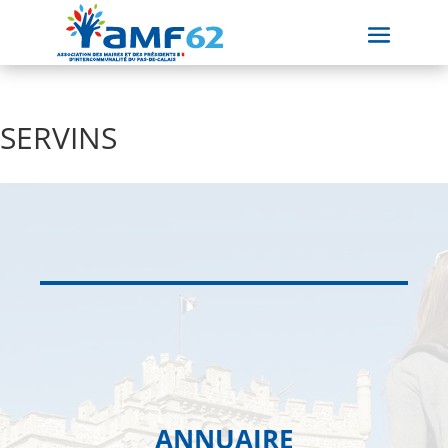
SERVINS
ANNUAIRE