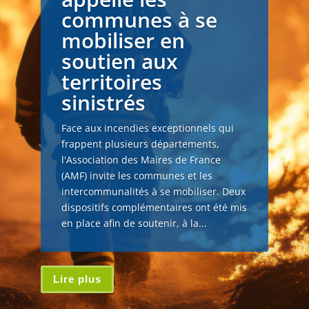
communes à se
mobiliser en
soutien aux
territoires
sinistrés
Face aux incendies exceptionnels qui
frappent plusieurs départements,
l'Association des Maires de France
(AMF) invite les communes et les
intercommunalités à se mobiliser. Deux
dispositifs complémentaires ont été mis
en place afin de soutenir, à la...
Lire plus