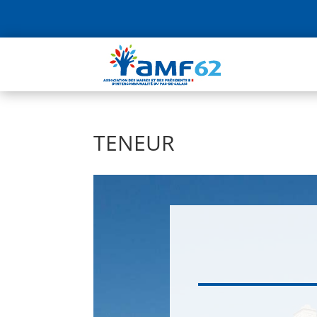
TENEUR