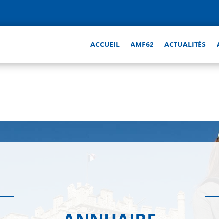
ACCUEIL
AMF62
ACTUALITÉS