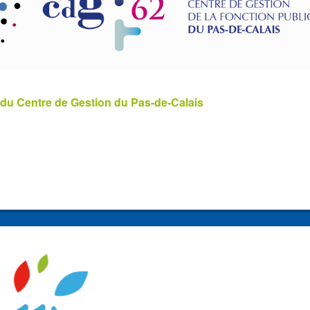
 du Centre de Gestion du Pas-de-Calais