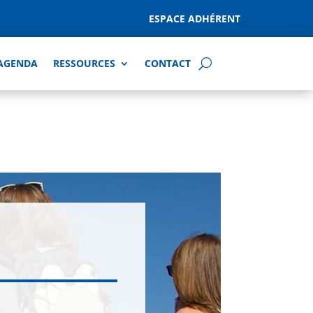
ESPACE ADHÉRENT
AGENDA
RESSOURCES
CONTACT