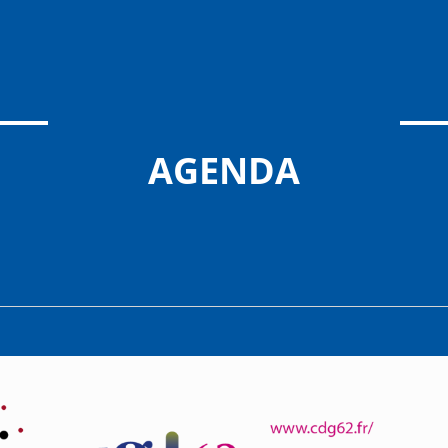
AGENDA