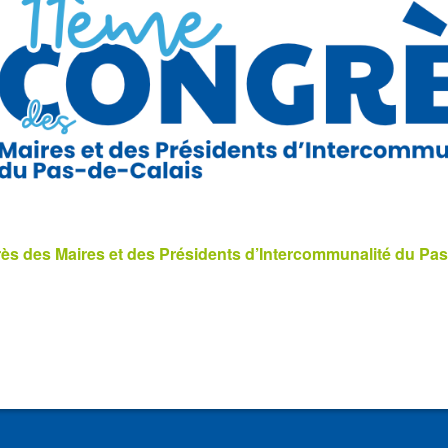
s des Maires et des Présidents d’Intercommunalité du Pas