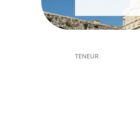
TENEUR