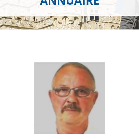
ANNUAIRE