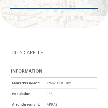
TILLY CAPELLE
INFORMATION
Maire/Président:
Francis NOURY
Population:
158
Arrondissement:
ARRAS