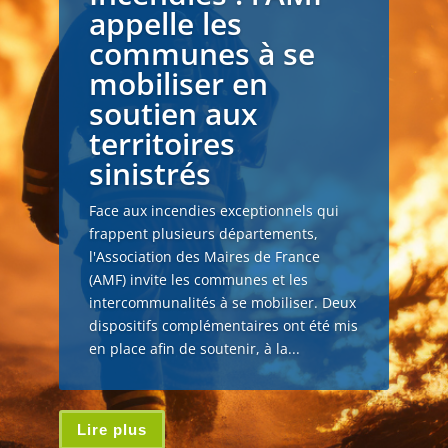
appelle les
communes à se
mobiliser en
soutien aux
territoires
sinistrés
Face aux incendies exceptionnels qui
frappent plusieurs départements,
l'Association des Maires de France
(AMF) invite les communes et les
intercommunalités à se mobiliser. Deux
dispositifs complémentaires ont été mis
en place afin de soutenir, à la...
Lire plus