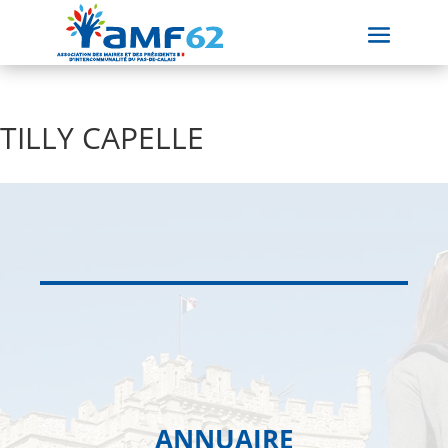
TILLY CAPELLE
ANNUAIRE