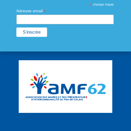
*
champs requis
*
Adresse email