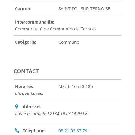
Canton:
SAINT POL SUR TERNOISE
Intercommunalité:
Communauté de Communes du Ternois
Catégorie:
Commune
CONTACT
Horaires
Mardi 16h30-18h
d'ouvertures:
Adresse:
Route principale 62134 TILLY CAPELLE
Téléphone:
03 21 03 67 79