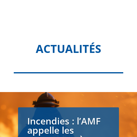
ACTUALITÉS
Incendies : l’AMF
appelle les