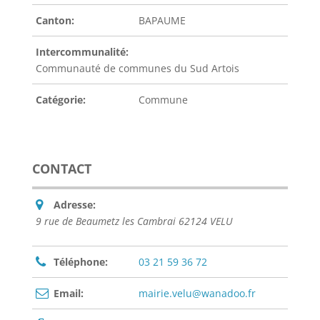
Canton:
BAPAUME
Intercommunalité:
Communauté de communes du Sud Artois
Catégorie:
Commune
CONTACT
Adresse:
9 rue de Beaumetz les Cambrai 62124 VELU
Téléphone:
03 21 59 36 72
Email:
mairie.velu@wanadoo.fr