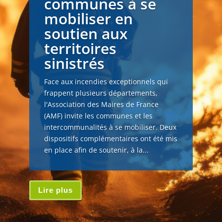
communes à se
mobiliser en
soutien aux
territoires
sinistrés
Face aux incendies exceptionnels qui
frappent plusieurs départements,
l'Association des Maires de France
(AMF) invite les communes et les
intercommunalités à se mobiliser. Deux
dispositifs complémentaires ont été mis
en place afin de soutenir, à la...
Lire plus