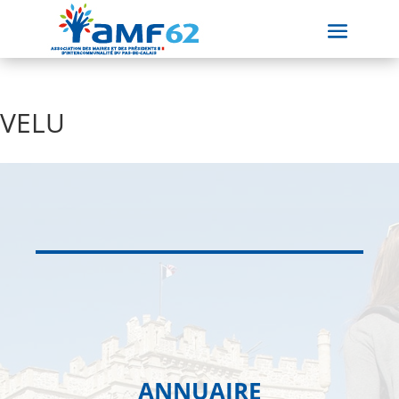
VELU
ANNUAIRE