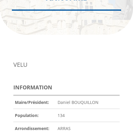
VELU
INFORMATION
Maire/Président:
Daniel BOUQUILLON
Population:
134
Arrondissement:
ARRAS