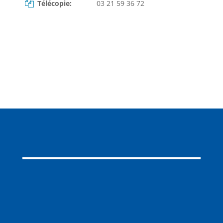
Télécopie:
03 21 59 36 72