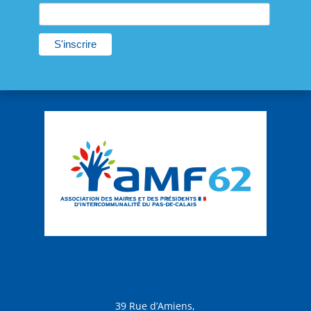
39 Rue d’Amiens,