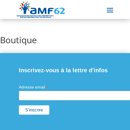
Boutique
Inscrivez-vous à la lettre d'infos
*
Adresse email