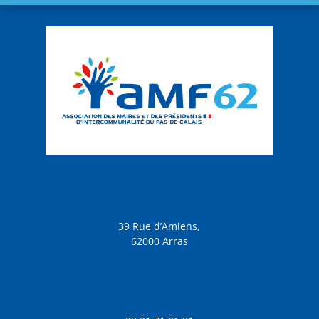
39 Rue d’Amiens,
62000 Arras