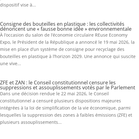
dispositif vise à...
Consigne des bouteilles en plastique : les collectivités
dénoncent une « fausse bonne idée » environnementale
À l’occasion du salon de l’économie circulaire REuse Economy
Expo, le Président de la République a annoncé le 19 mai 2026, la
mise en place d’un système de consigne pour recyclage des
bouteilles en plastique à l’horizon 2029. Une annonce qui suscite
une vive...
ZFE et ZAN : le Conseil constitutionnel censure les
suppressions et assouplissements votés par le Parlement
Dans une décision rendue le 22 mai 2026, le Conseil
constitutionnel a censuré plusieurs dispositions majeures
intégrées à la loi de simplification de la vie économique, parmi
lesquelles la suppression des zones à faibles émissions (ZFE) et
plusieurs assouplissements...