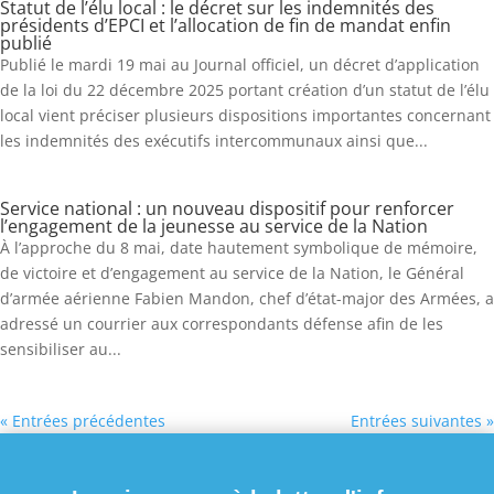
Statut de l’élu local : le décret sur les indemnités des
présidents d’EPCI et l’allocation de fin de mandat enfin
publié
Publié le mardi 19 mai au Journal officiel, un décret d’application
de la loi du 22 décembre 2025 portant création d’un statut de l’élu
local vient préciser plusieurs dispositions importantes concernant
les indemnités des exécutifs intercommunaux ainsi que...
Service national : un nouveau dispositif pour renforcer
l’engagement de la jeunesse au service de la Nation
À l’approche du 8 mai, date hautement symbolique de mémoire,
de victoire et d’engagement au service de la Nation, le Général
d’armée aérienne Fabien Mandon, chef d’état-major des Armées, a
adressé un courrier aux correspondants défense afin de les
sensibiliser au...
« Entrées précédentes
Entrées suivantes »