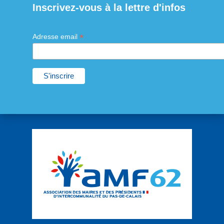
Inscrivez-vous à la lettre d'infos
*
Adresse email