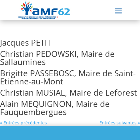
Jacques PETIT
Christian PEDOWSKI, Maire de
Sallaumines
Brigitte PASSEBOSC, Maire de Saint-
Etienne-au-Mont
Christian MUSIAL, Maire de Leforest
Alain MEQUIGNON, Maire de
Fauquembergues
« Entrées précédentes
Entrées suivantes »