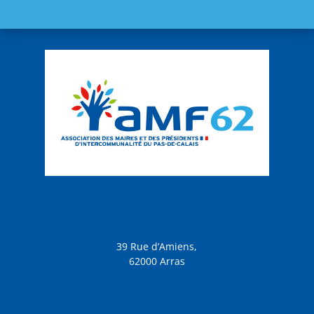
39 Rue d’Amiens,
62000 Arras