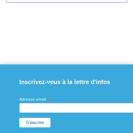
Inscrivez-vous à la lettre d'infos
*
Adresse email