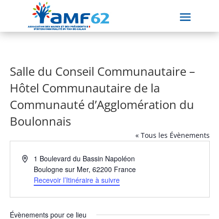
Salle du Conseil Communautaire –
Hôtel Communautaire de la
Communauté d’Agglomération du
Boulonnais
« Tous les Évènements
Adresse
1 Boulevard du Bassin Napoléon
Boulogne sur Mer
,
62200
France
Recevoir l’Itinéraire à suivre
Évènements pour ce lieu